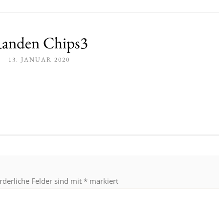
anden Chips3
13. JANUAR 2020
rderliche Felder sind mit
*
markiert