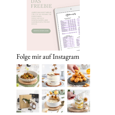
Folge mir auf Instagram