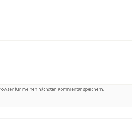
Browser für meinen nächsten Kommentar speichern.