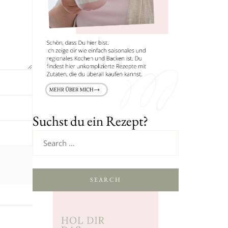
Suchst du ein Rezept?
SEARCH