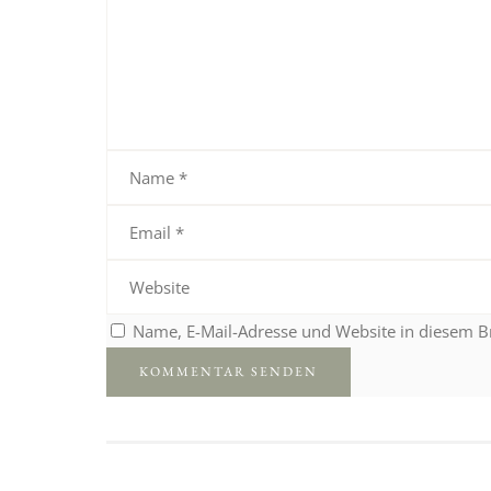
Name, E-Mail-Adresse und Website in diesem 