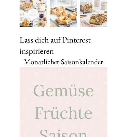
Lass dich auf Pinterest
inspirieren
Monatlicher Saisonkalender