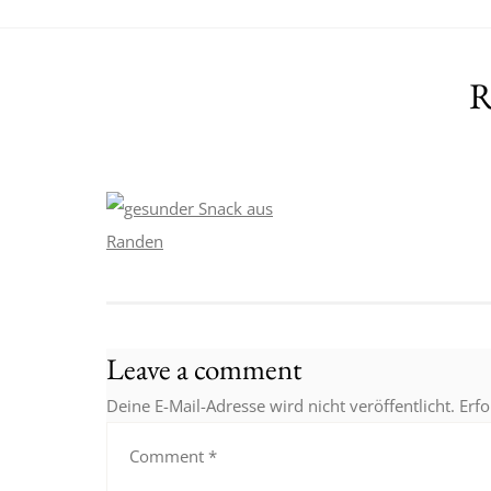
R
Leave a comment
Deine E-Mail-Adresse wird nicht veröffentlicht.
Erfo