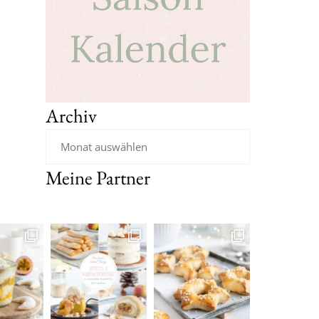
Archiv
Meine Partner