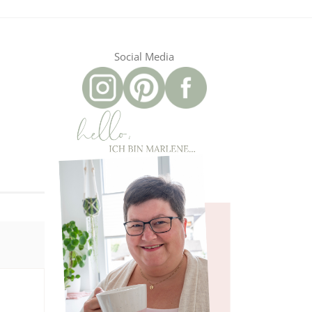
Social Media