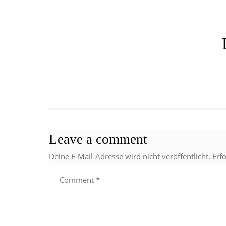
Leave a comment
Deine E-Mail-Adresse wird nicht veröffentlicht.
Erf