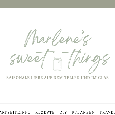
ARTSEITE
INFO
REZEPTE
DIY
PFLANZEN
TRAVE