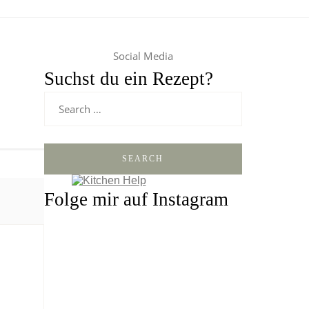
Social Media
Suchst du ein Rezept?
SEARCH
Folge mir auf Instagram