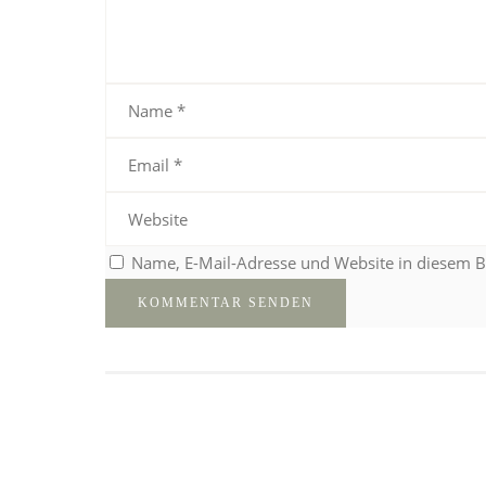
Name, E-Mail-Adresse und Website in diesem 