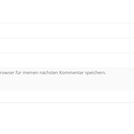
Browser für meinen nächsten Kommentar speichern.