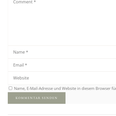
Name, E-Mail-Adresse und Website in diesem Browser f