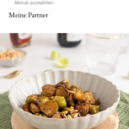
Meine Partner