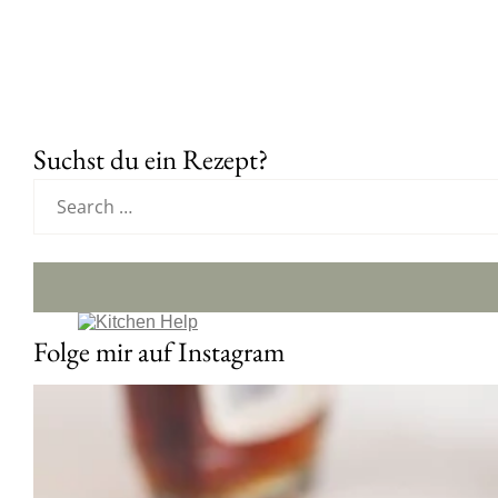
Suchst du ein Rezept?
Folge mir auf Instagram