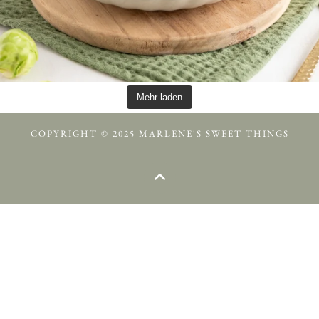
Mehr laden
COPYRIGHT © 2025 MARLENE'S SWEET THINGS