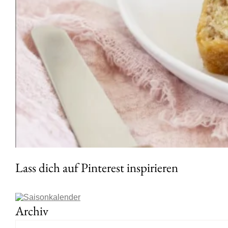
Lass dich auf Pinterest inspirieren
Archiv