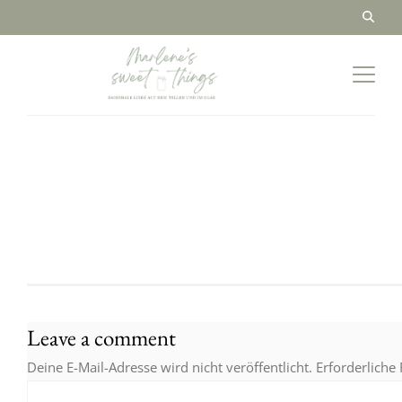
Leave a comment
Deine E-Mail-Adresse wird nicht veröffentlicht.
Erforderliche