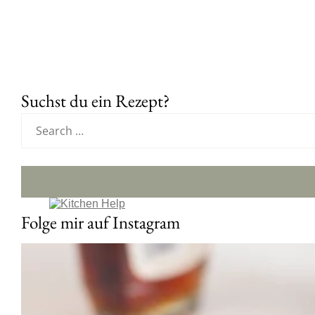
Suchst du ein Rezept?
Folge mir auf Instagram