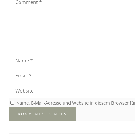
Name, E-Mail-Adresse und Website in diesem Browser f