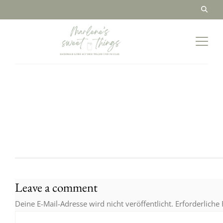
Leave a comment
Deine E-Mail-Adresse wird nicht veröffentlicht.
Erforderliche