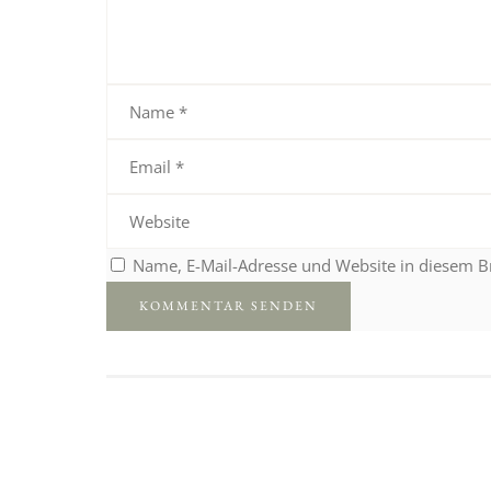
Name, E-Mail-Adresse und Website in diesem 