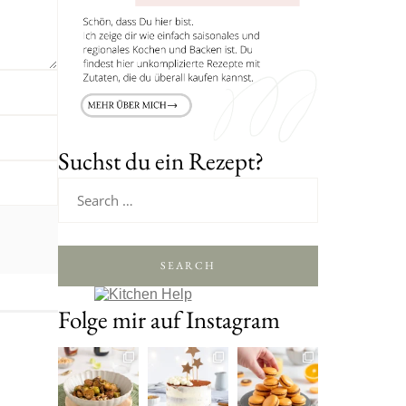
Suchst du ein Rezept?
SEARCH
Folge mir auf Instagram