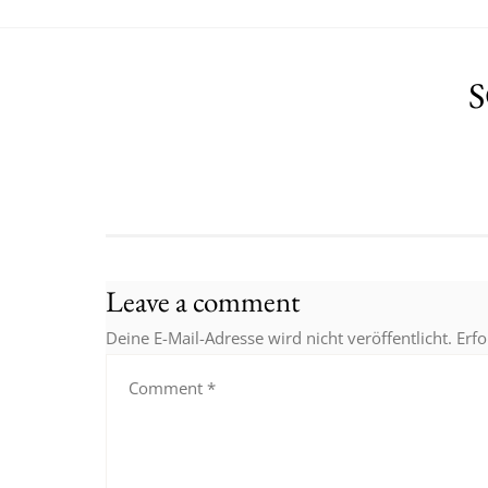
S
Leave a comment
Deine E-Mail-Adresse wird nicht veröffentlicht.
Erfo