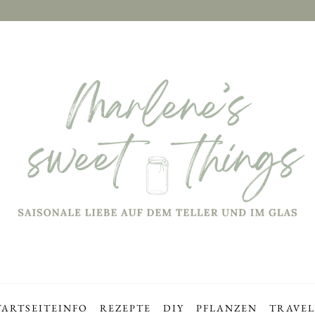
TARTSEITE
INFO
REZEPTE
DIY
PFLANZEN
TRAVEL