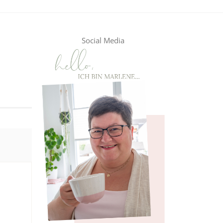
Social Media