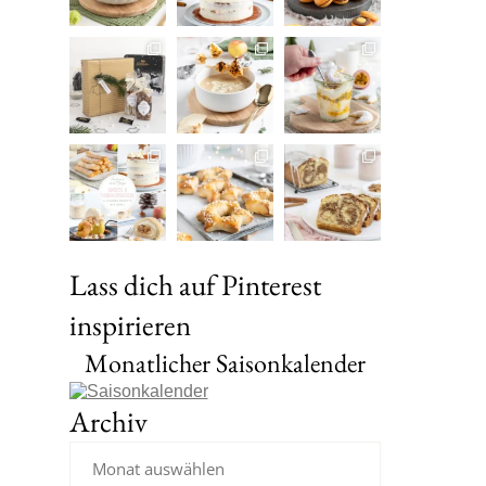
Lass dich auf Pinterest
inspirieren
Monatlicher Saisonkalender
Archiv