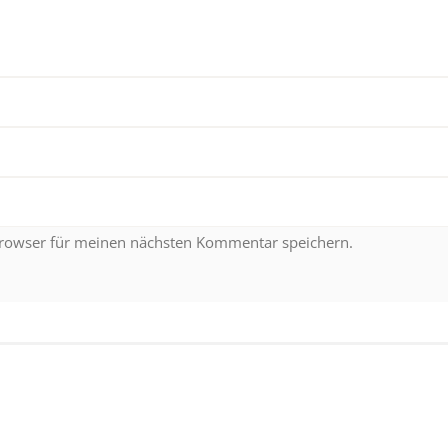
Browser für meinen nächsten Kommentar speichern.