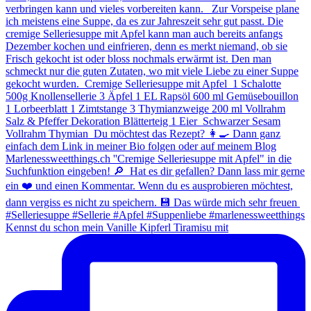
Kennst du schon mein Vanille Kipferl Tiramisu mit