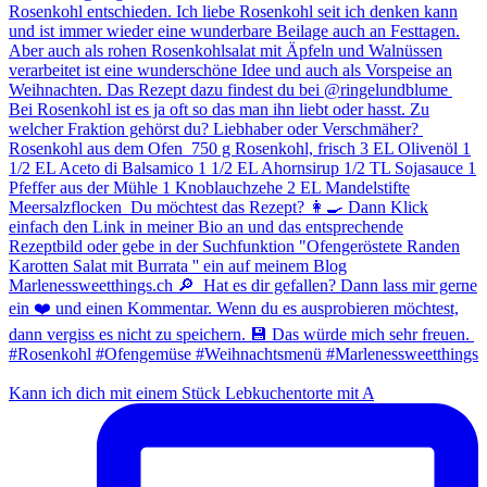
Kann ich dich mit einem Stück Lebkuchentorte mit A