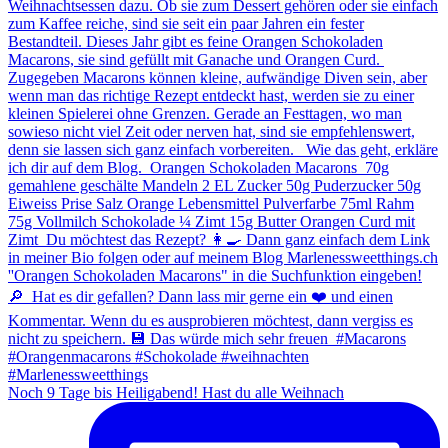
Noch 9 Tage bis Heiligabend! Hast du alle Weihnach