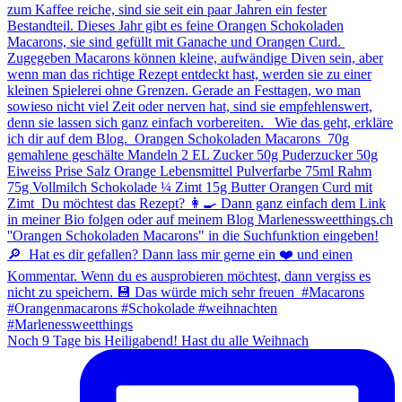
Noch 9 Tage bis Heiligabend! Hast du alle Weihnach