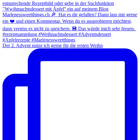
Der 2. Advent nutze ich gerne für die ersten Weihn