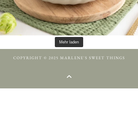
Mehr laden
COPYRIGHT © 2025 MARLENE'S SWEET THINGS