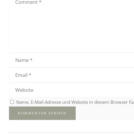
Name, E-Mail-Adresse und Website in diesem Browser f