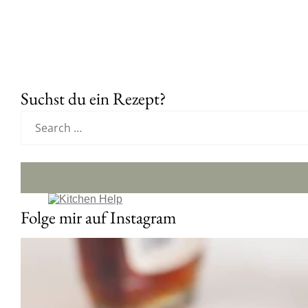
Suchst du ein Rezept?
Folge mir auf Instagram