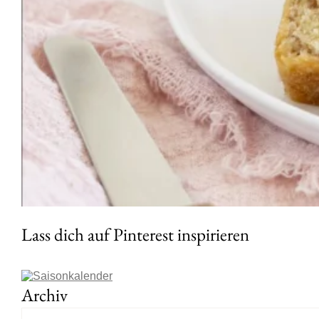
Lass dich auf Pinterest inspirieren
Archiv