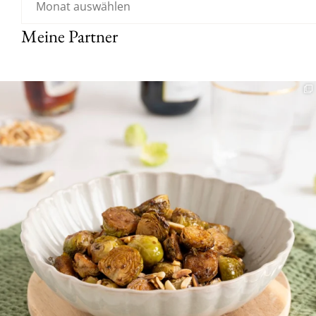
Meine Partner