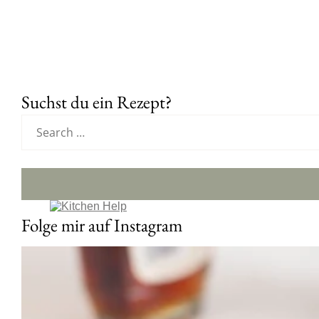
Suchst du ein Rezept?
Folge mir auf Instagram