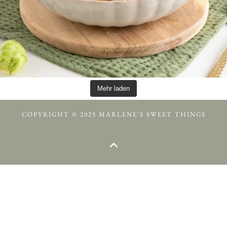
Mehr laden
COPYRIGHT © 2025 MARLENE'S SWEET THINGS