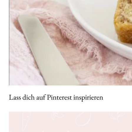
Lass dich auf Pinterest inspirieren