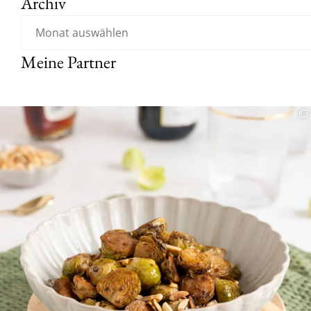
Archiv
Meine Partner