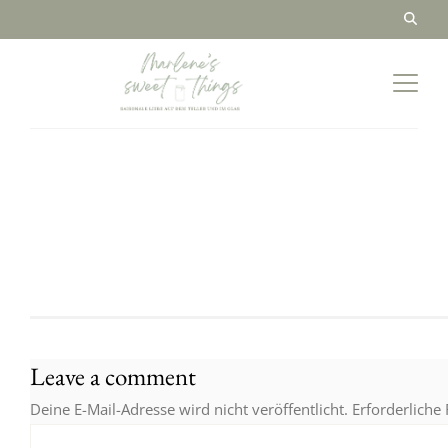
Leave a comment
Deine E-Mail-Adresse wird nicht veröffentlicht.
Erforderliche