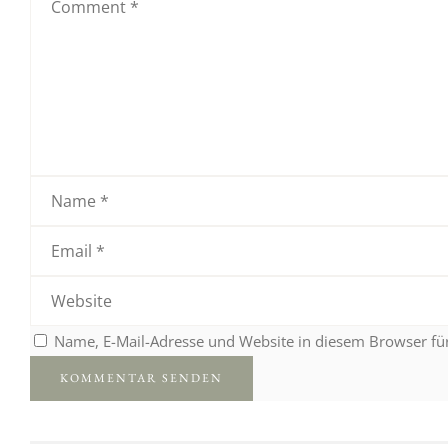
Name, E-Mail-Adresse und Website in diesem Browser f