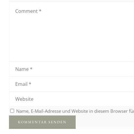
Name, E-Mail-Adresse und Website in diesem Browser f