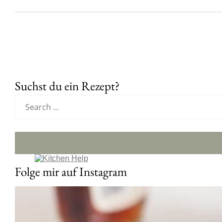
Suchst du ein Rezept?
Folge mir auf Instagram