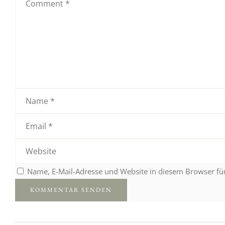
Name, E-Mail-Adresse und Website in diesem Browser f