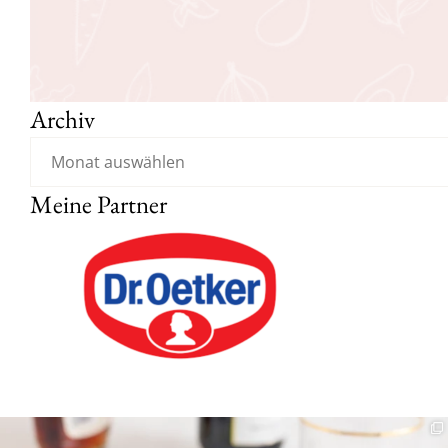
Archiv
Meine Partner