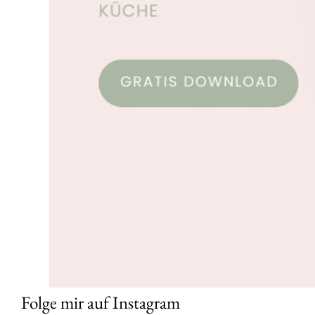
Folge mir auf Instagram