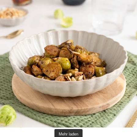
Mehr laden