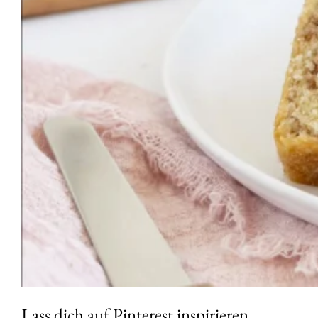
Lass dich auf Pinterest inspirieren