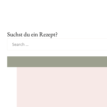
Suchst du ein Rezept?