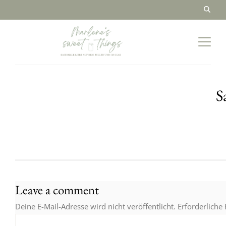
S
Leave a comment
Deine E-Mail-Adresse wird nicht veröffentlicht.
Erforderliche