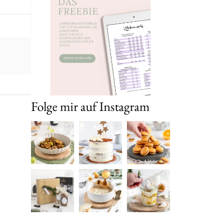
Folge mir auf Instagram