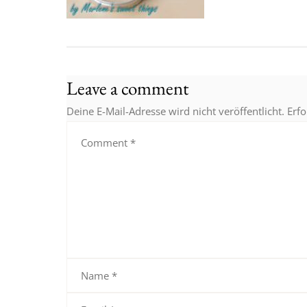
Leave a comment
Deine E-Mail-Adresse wird nicht veröffentlicht.
Erfo