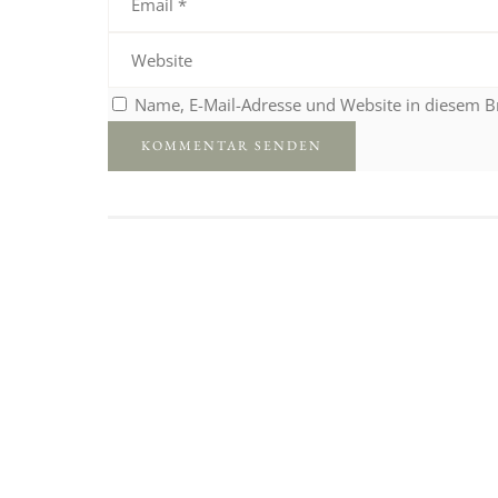
Name, E-Mail-Adresse und Website in diesem 