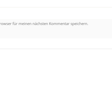
Browser für meinen nächsten Kommentar speichern.