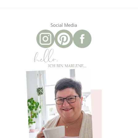
Social Media