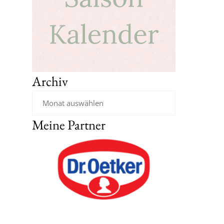
Archiv
Meine Partner