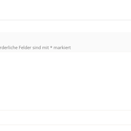
rderliche Felder sind mit
*
markiert