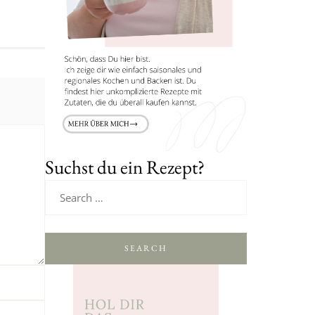
Suchst du ein Rezept?
SEARCH