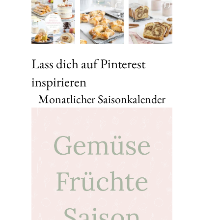
Lass dich auf Pinterest
inspirieren
Monatlicher Saisonkalender