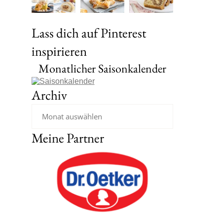
Lass dich auf Pinterest
inspirieren
Monatlicher Saisonkalender
Archiv
Meine Partner