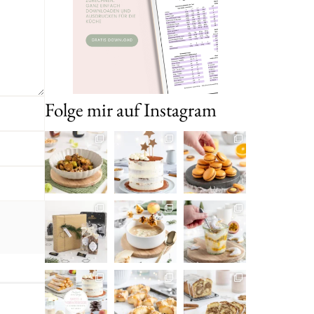
Folge mir auf Instagram