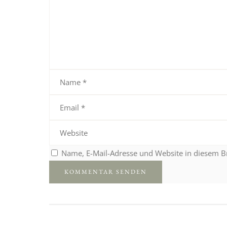
Name, E-Mail-Adresse und Website in diesem 