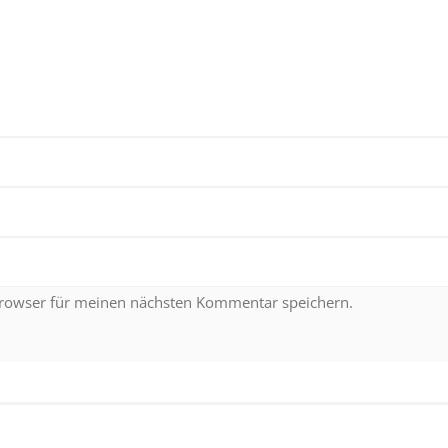
Browser für meinen nächsten Kommentar speichern.