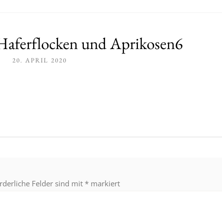
Haferflocken und Aprikosen6
20. APRIL 2020
rderliche Felder sind mit
*
markiert