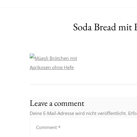
Soda Bread mit 
Leave a comment
Deine E-Mail-Adresse wird nicht veröffentlicht.
Erfo