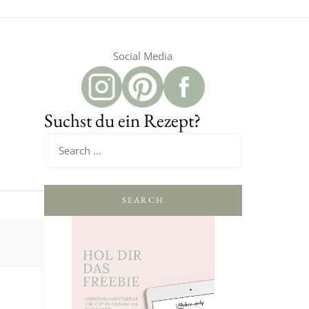
Social Media
Suchst du ein Rezept?
SEARCH