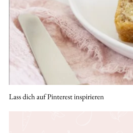
Lass dich auf Pinterest inspirieren