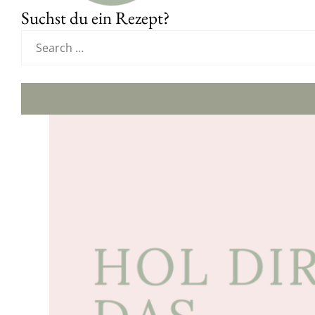
Suchst du ein Rezept?