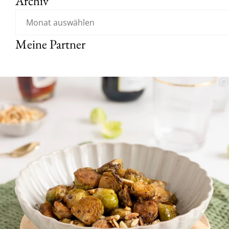
Archiv
Meine Partner