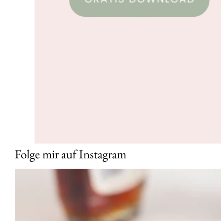
Folge mir auf Instagram