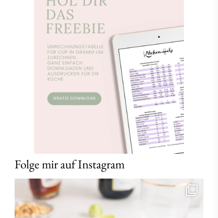
Folge mir auf Instagram