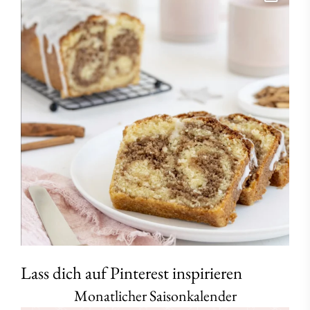
Lass dich auf Pinterest inspirieren
Monatlicher Saisonkalender