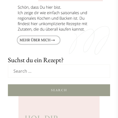
Suchst du ein Rezept?
SEARCH