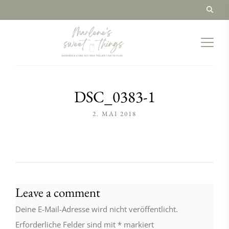
DSC_0383-1
2. MAI 2018
Leave a comment
Deine E-Mail-Adresse wird nicht veröffentlicht.
Erforderliche Felder sind mit
*
markiert