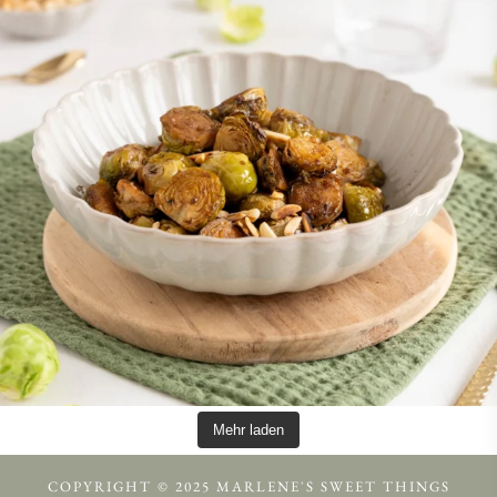
Mehr laden
COPYRIGHT © 2025 MARLENE'S SWEET THINGS