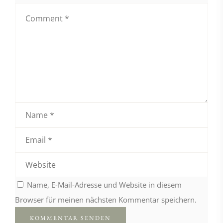
Name, E-Mail-Adresse und Website in diesem
Browser für meinen nächsten Kommentar speichern.