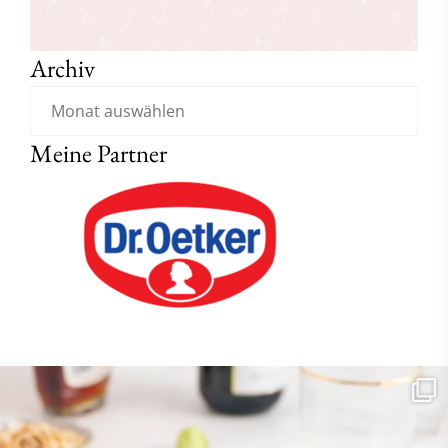
Archiv
Meine Partner