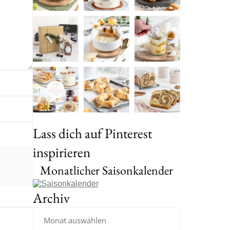
Lass dich auf Pinterest
inspirieren
Monatlicher Saisonkalender
Archiv