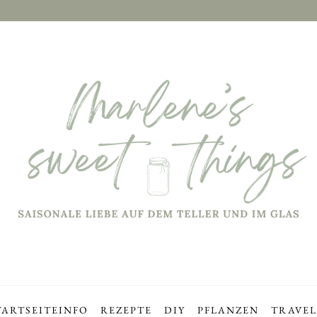
TARTSEITE
INFO
REZEPTE
DIY
PFLANZEN
TRAVEL