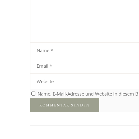
Name, E-Mail-Adresse und Website in diesem 