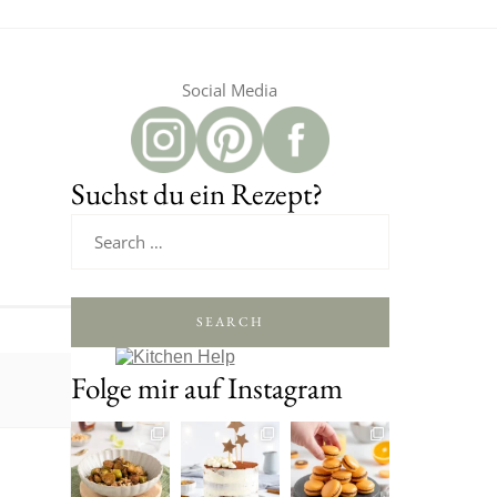
Social Media
Suchst du ein Rezept?
SEARCH
Folge mir auf Instagram