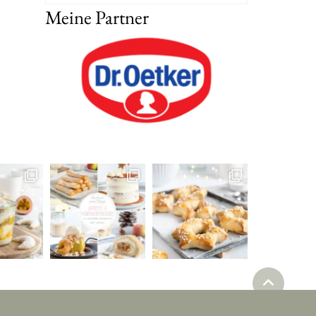
Meine Partner