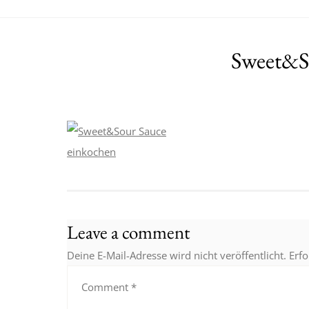
Sweet&S
Leave a comment
Deine E-Mail-Adresse wird nicht veröffentlicht.
Erfo