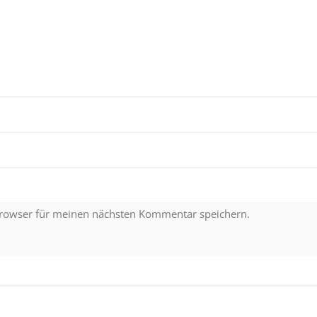
Browser für meinen nächsten Kommentar speichern.