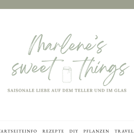
TARTSEITE
INFO
REZEPTE
DIY
PFLANZEN
TRAVEL