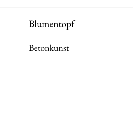
Blumentopf
Betonkunst