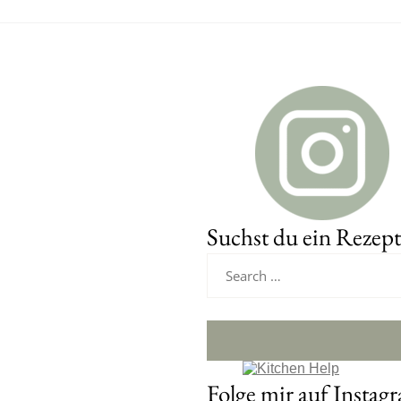
Suchst du ein Rezept
Folge mir auf Instag