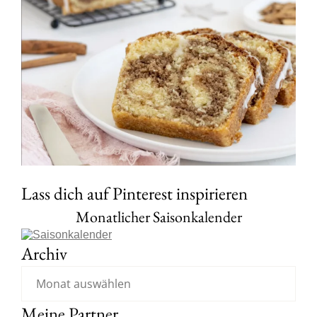
Lass dich auf Pinterest inspirieren
Monatlicher Saisonkalender
Archiv
Meine Partner