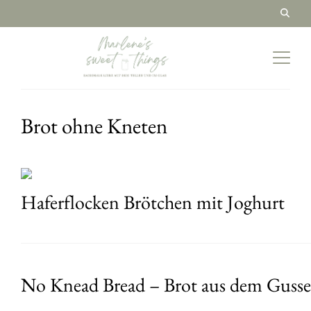
Brot ohne Kneten
Haferflocken Brötchen mit Joghurt
No Knead Bread – Brot aus dem Gusse