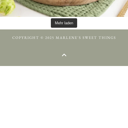
Mehr laden
COPYRIGHT © 2025 MARLENE'S SWEET THINGS