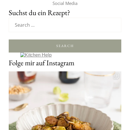
Social Media
Suchst du ein Rezept?
SEARCH
Folge mir auf Instagram