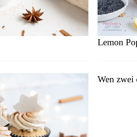
Lemon Po
Wen zwei 