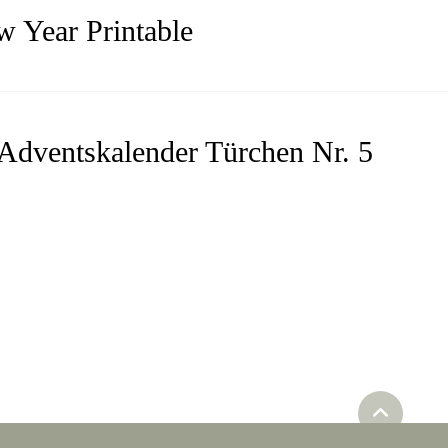
 Year Printable
Adventskalender Türchen Nr. 5