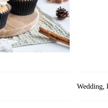
Wedding, k