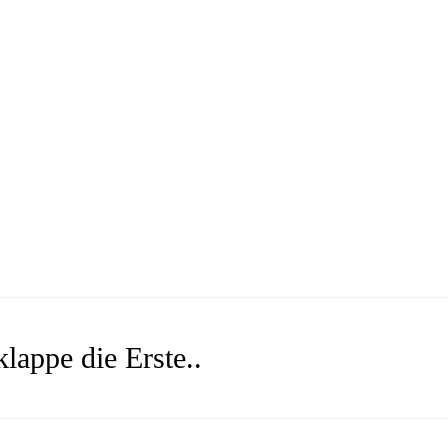
lappe die Erste..