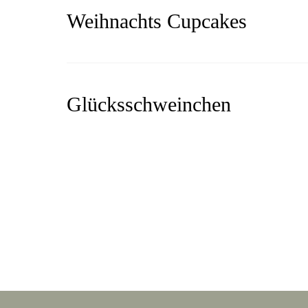
Weihnachts Cupcakes
Glücksschweinchen