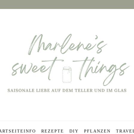
ARTSEITE
INFO
REZEPTE
DIY
PFLANZEN
TRAVE