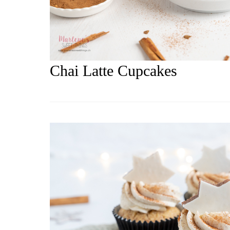
Chai Latte Cupcakes