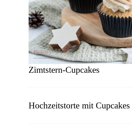
Zimtstern-Cupcakes
Hochzeitstorte mit Cupcakes