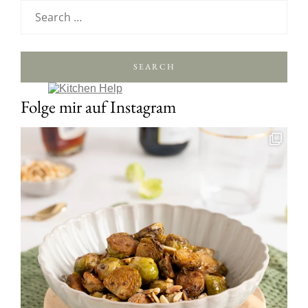
SEARCH
Folge mir auf Instagram