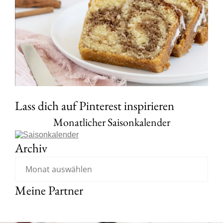
Lass dich auf Pinterest inspirieren
Monatlicher Saisonkalender
Archiv
Meine Partner