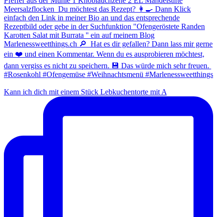
Kann ich dich mit einem Stück Lebkuchentorte mit A