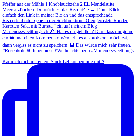
Kann ich dich mit einem Stück Lebkuchentorte mit A