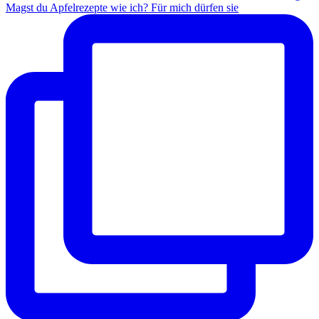
Magst du Apfelrezepte wie ich? Für mich dürfen sie