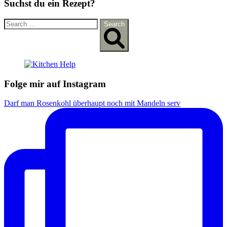
Suchst du ein Rezept?
Search
Search
for:
Folge mir auf Instagram
Darf man Rosenkohl überhaupt noch mit Mandeln serv