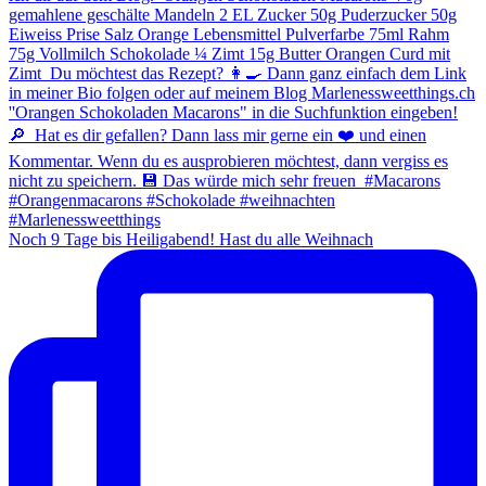
Noch 9 Tage bis Heiligabend! Hast du alle Weihnach