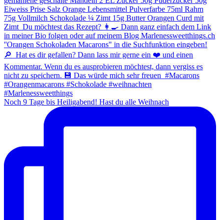
Noch 9 Tage bis Heiligabend! Hast du alle Weihnach