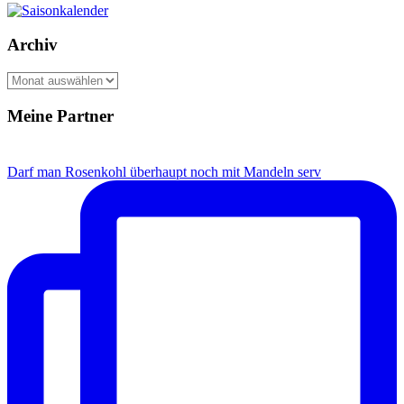
Archiv
Archiv
Meine Partner
Darf man Rosenkohl überhaupt noch mit Mandeln serv