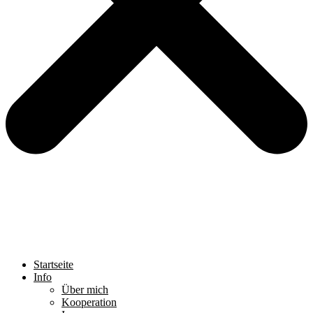
Startseite
Info
Über mich
Kooperation