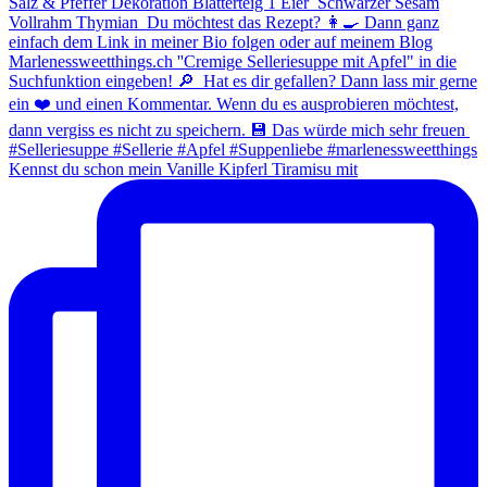
Kennst du schon mein Vanille Kipferl Tiramisu mit