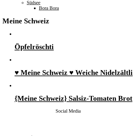
Südsee
Bora Bora
Meine Schweiz
Öpfelröschti
♥ Meine Schweiz ♥ Weiche Nidelzältli
{Meine Schweiz} Salsiz-Tomaten Brot
Social Media