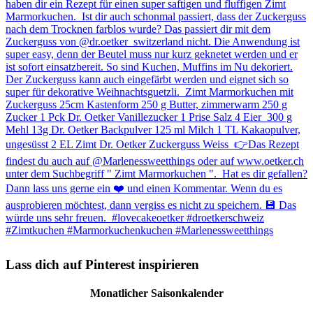
Lass dich auf Pinterest inspirieren
Monatlicher Saisonkalender