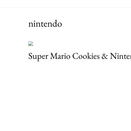
nintendo
Super Mario Cookies & Ninte