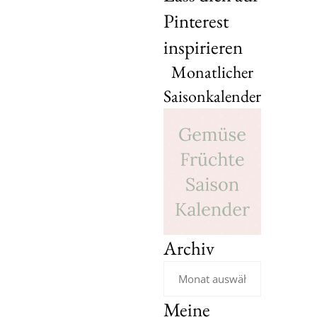
Pinterest
inspirieren
Monatlicher
Saisonkalender
Archiv
Meine