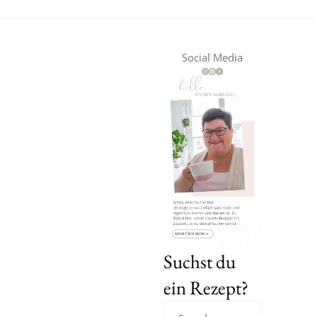
Social Media
Suchst du
ein Rezept?