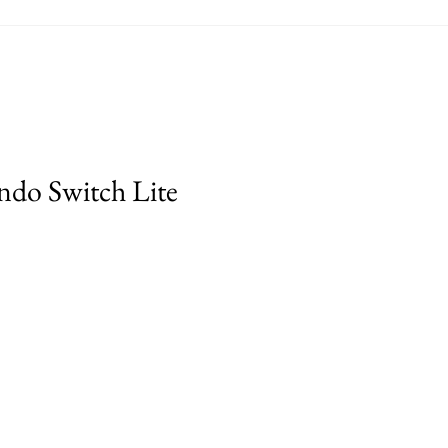
ndo Switch Lite