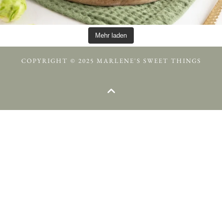
Mehr laden
COPYRIGHT © 2025 MARLENE'S SWEET THINGS