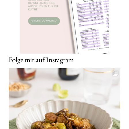
Folge mir auf Instagram