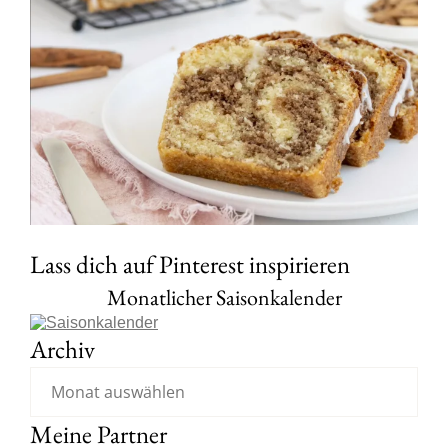
Lass dich auf Pinterest inspirieren
Monatlicher Saisonkalender
Archiv
Meine Partner