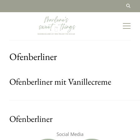
Ofenberliner
Ofenberliner mit Vanillecreme
Ofenberliner
Social Media