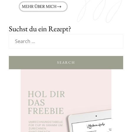
Suchst du ein Rezept?
SEARCH