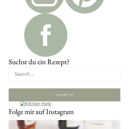
Suchst du ein Rezept?
SEARCH
Folge mir auf Instagram