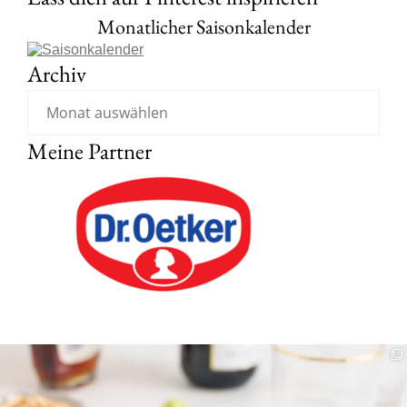
Monatlicher Saisonkalender
Archiv
Meine Partner