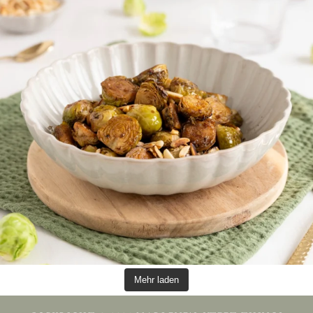
Mehr laden