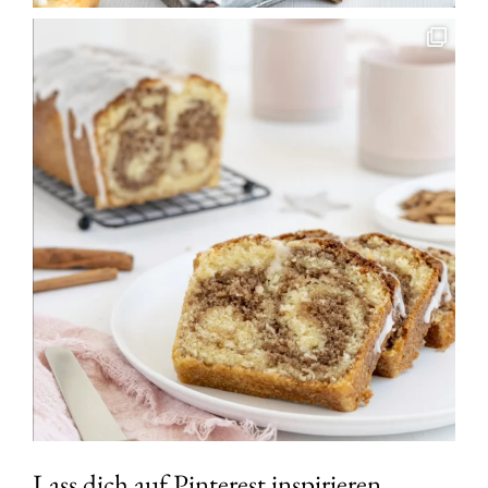
Lass dich auf Pinterest inspirieren