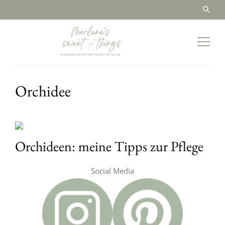
Orchidee
Orchideen: meine Tipps zur Pflege
Social Media