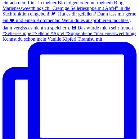
Kennst du schon mein Vanille Kipferl Tiramisu mit