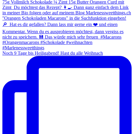
Noch 9 Tage bis Heiligabend! Hast du alle Weihnach