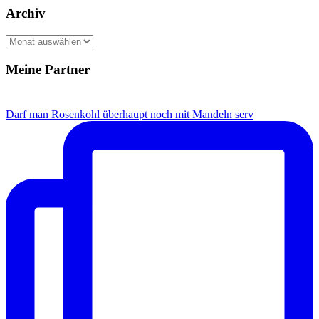
Archiv
Archiv
Meine Partner
Darf man Rosenkohl überhaupt noch mit Mandeln serv