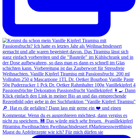
Magst du Apfelrezepte wie ich? Für mich dürfen sie