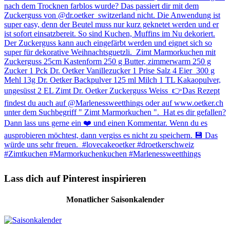
Lass dich auf Pinterest inspirieren
Monatlicher Saisonkalender