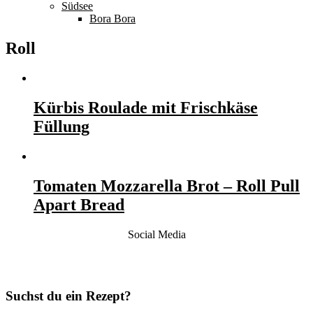
Südsee
Bora Bora
Roll
Kürbis Roulade mit Frischkäse
Füllung
Tomaten Mozzarella Brot – Roll Pull
Apart Bread
Social Media
Suchst du ein Rezept?