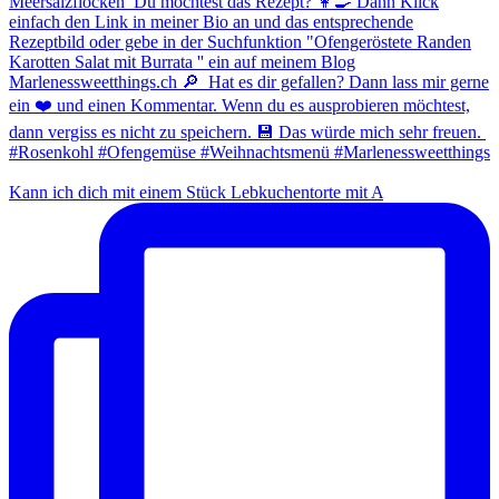
Kann ich dich mit einem Stück Lebkuchentorte mit A