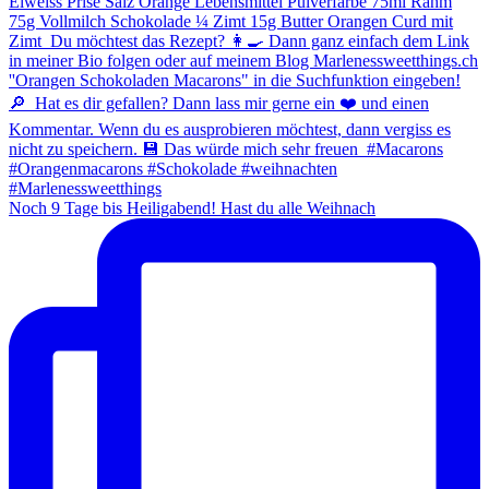
Noch 9 Tage bis Heiligabend! Hast du alle Weihnach