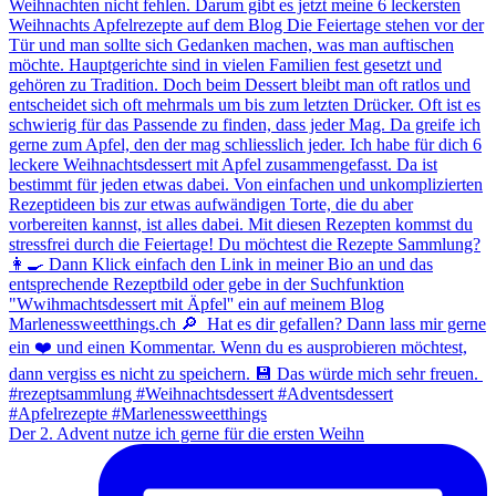
Der 2. Advent nutze ich gerne für die ersten Weihn