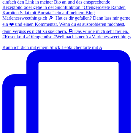
Kann ich dich mit einem Stück Lebkuchentorte mit A