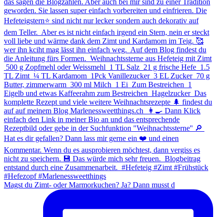
Magst du Zimt- oder Marmorkuchen? Ja? Dann musst d