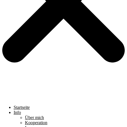
Startseite
Info
Über mich
Kooperation