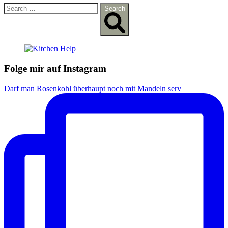
Search
Search
for:
Folge mir auf Instagram
Darf man Rosenkohl überhaupt noch mit Mandeln serv