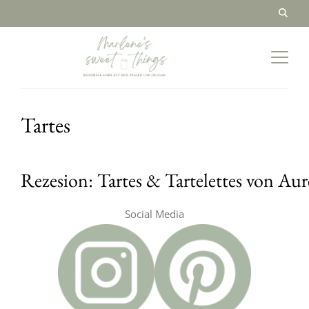
Tartes
Rezesion: Tartes & Tartelettes von Aur
Social Media