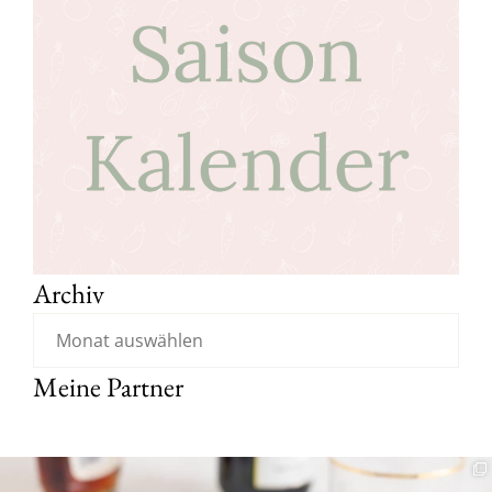
Archiv
Meine Partner