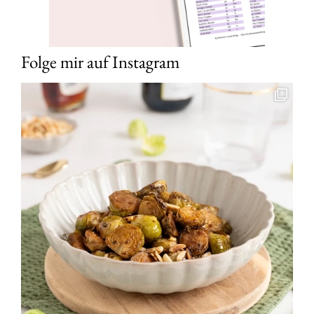
Folge mir auf Instagram