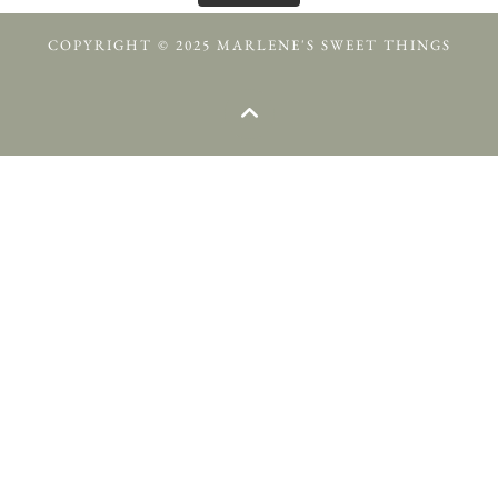
COPYRIGHT © 2025 MARLENE'S SWEET THINGS