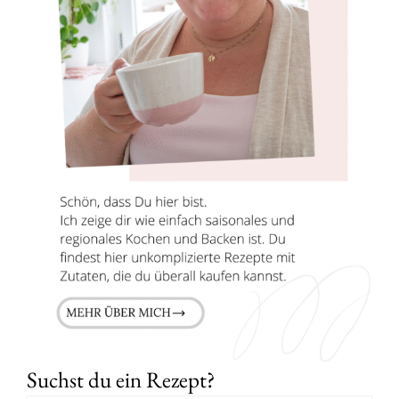
Suchst du ein Rezept?