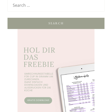
SEARCH