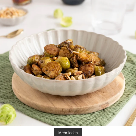
Mehr laden