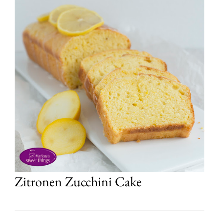
Zitronen Zucchini Cake