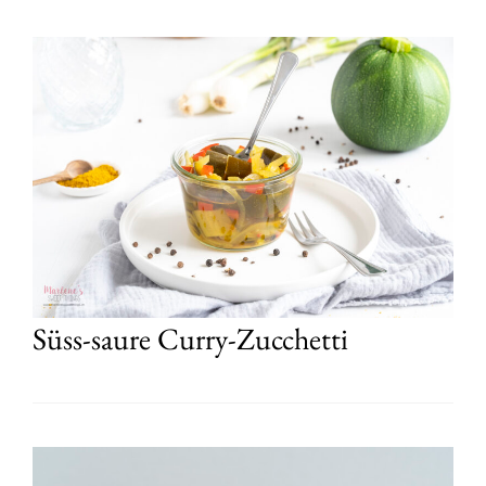
Süss-saure Curry-Zucchetti