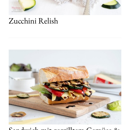
Zucchini Relish