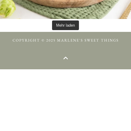
Mehr laden
COPYRIGHT © 2025 MARLENE'S SWEET THINGS