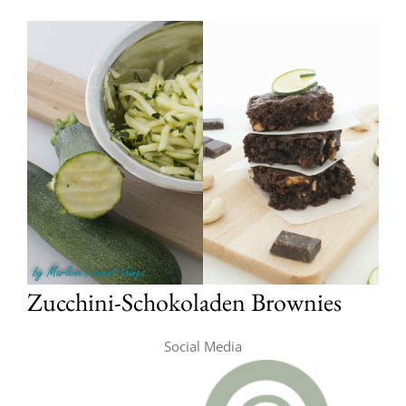
Zucchini-Schokoladen Brownies
Social Media