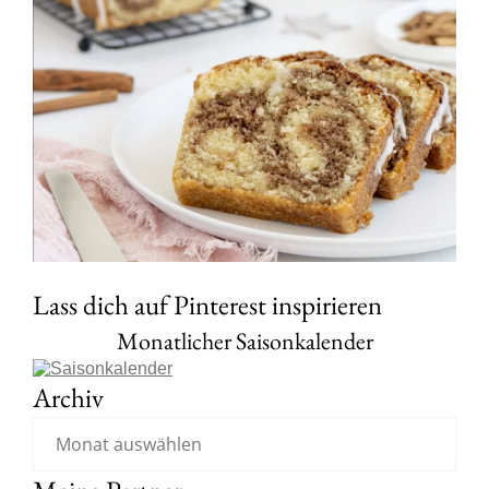
Lass dich auf Pinterest inspirieren
Monatlicher Saisonkalender
Archiv