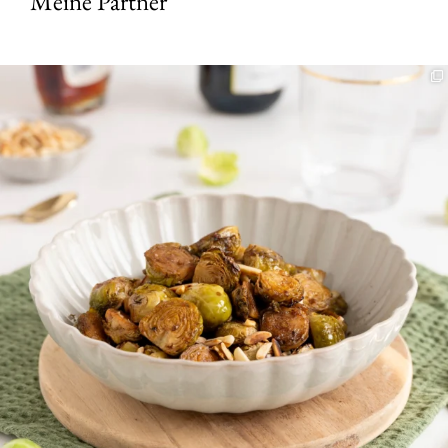
Meine Partner