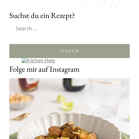
Suchst du ein Rezept?
SEARCH
Folge mir auf Instagram