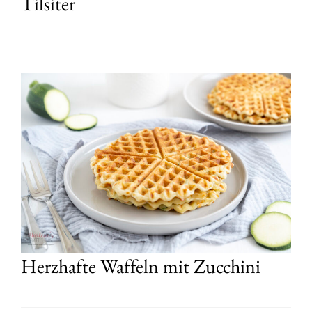
Tilsiter
Herzhafte Waffeln mit Zucchini