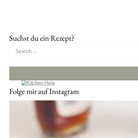
Suchst du ein Rezept?
Folge mir auf Instagram