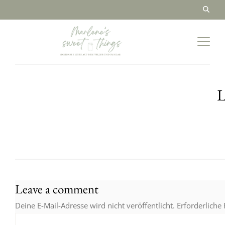
L
Leave a comment
Deine E-Mail-Adresse wird nicht veröffentlicht.
Erforderliche