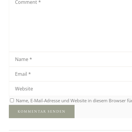
Name, E-Mail-Adresse und Website in diesem Browser f