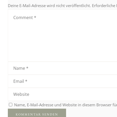
Deine E-Mail-Adresse wird nicht veröffentlicht.
Erforderliche
Name, E-Mail-Adresse und Website in diesem Browser f