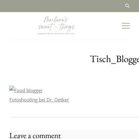
Tisch_Blogg
Leave a comment