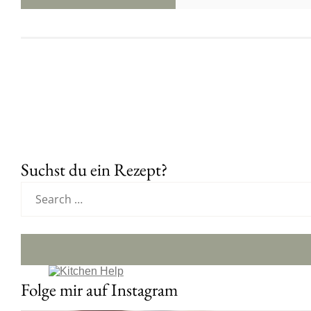
Suchst du ein Rezept?
Folge mir auf Instagram