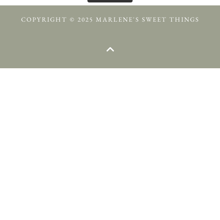
COPYRIGHT © 2025 MARLENE'S SWEET THINGS