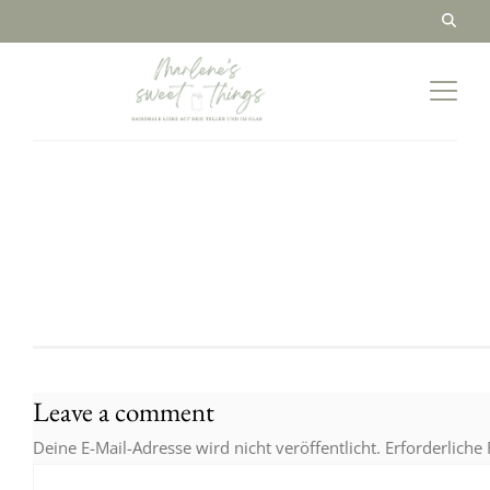
Leave a comment
Deine E-Mail-Adresse wird nicht veröffentlicht.
Erforderliche