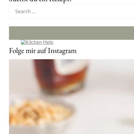
Folge mir auf Instagram