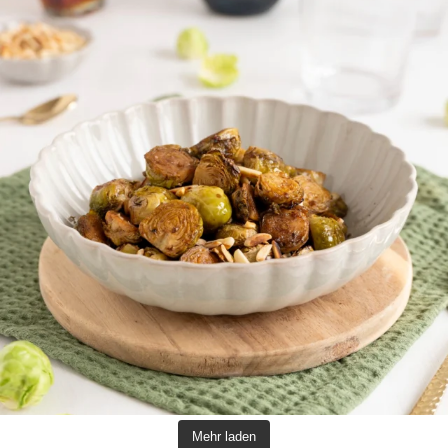
Mehr laden