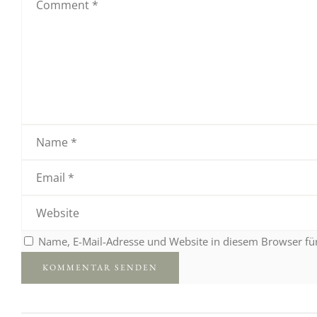
Name, E-Mail-Adresse und Website in diesem Browser f