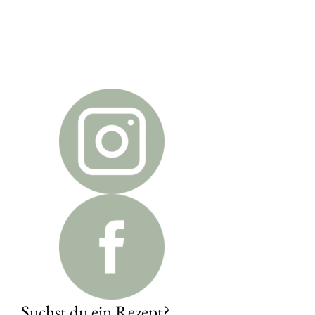
Suchst du ein Rezept?