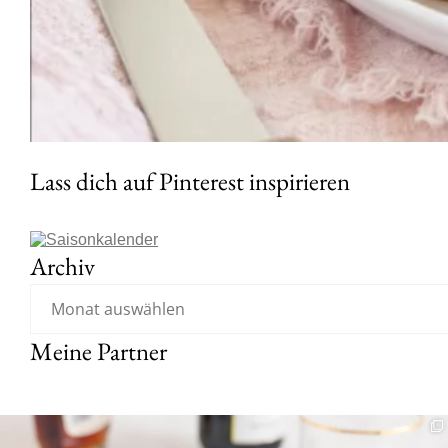
Lass dich auf Pinterest inspirieren
Archiv
Meine Partner