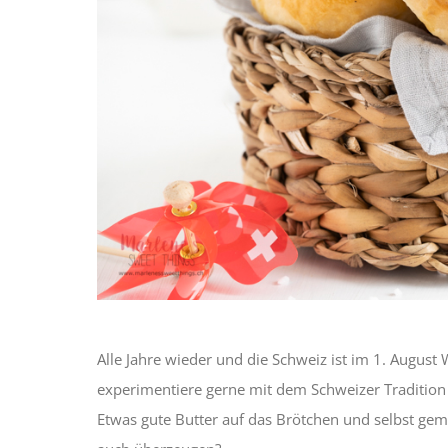
Alle Jahre wieder und die Schweiz ist im 1. August
experimentiere gerne mit dem Schweizer Tradition H
Etwas gute Butter auf das Brötchen und selbst gem