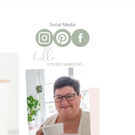
Social Media