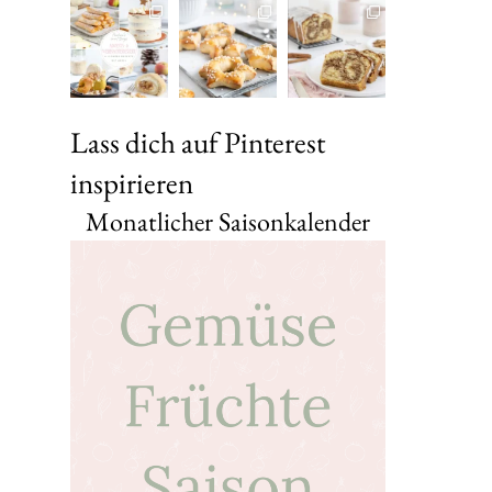
Lass dich auf Pinterest
inspirieren
Monatlicher Saisonkalender