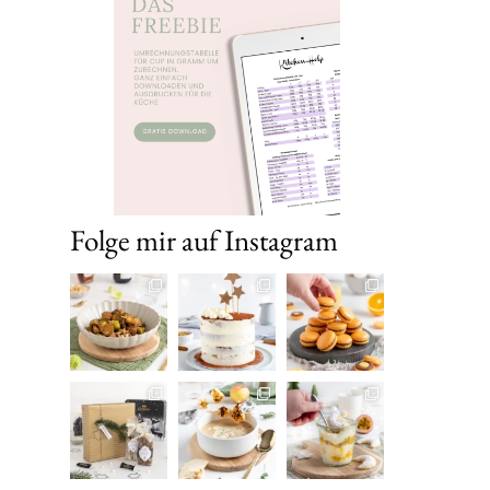
Folge mir auf Instagram