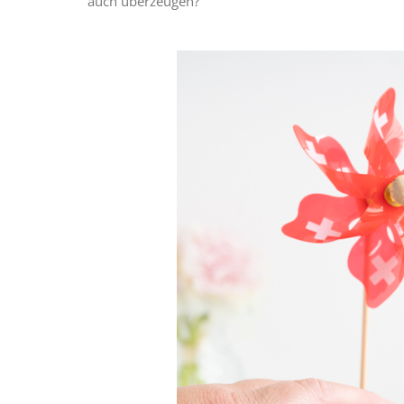
auch überzeugen?