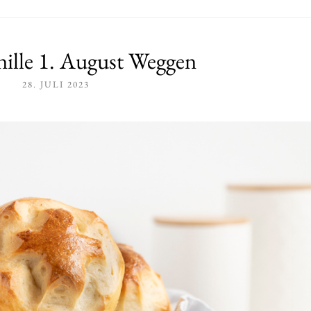
nille 1. August Weggen
28. JULI 2023