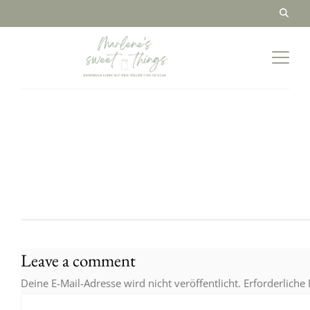
Leave a comment
Deine E-Mail-Adresse wird nicht veröffentlicht.
Erforderliche