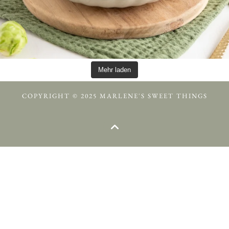
Mehr laden
COPYRIGHT © 2025 MARLENE'S SWEET THINGS