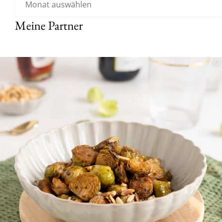
Meine Partner