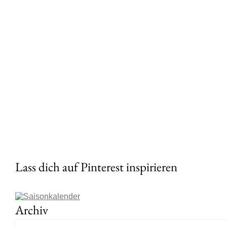
Lass dich auf Pinterest inspirieren
Archiv