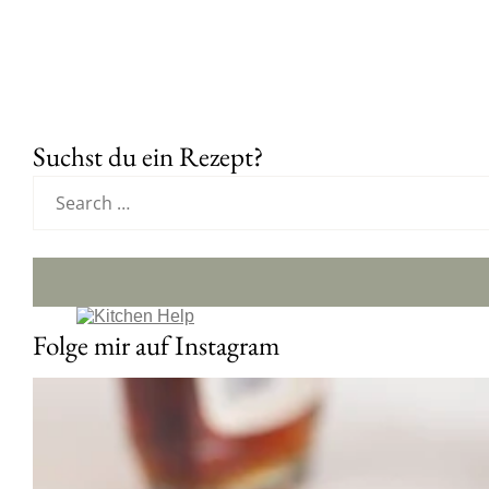
Suchst du ein Rezept?
Folge mir auf Instagram