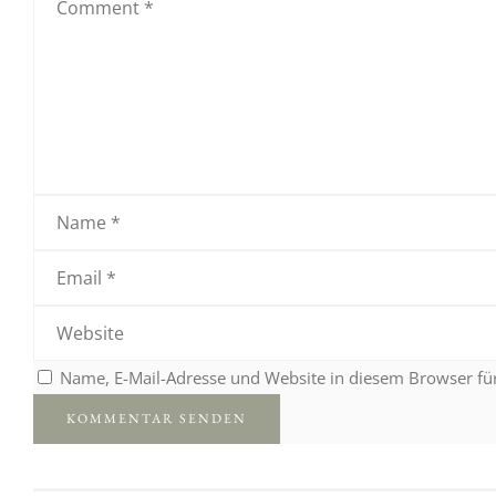
Name, E-Mail-Adresse und Website in diesem Browser f