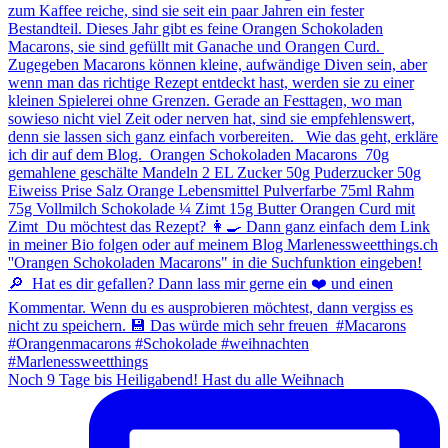
Noch 9 Tage bis Heiligabend! Hast du alle Weihnach