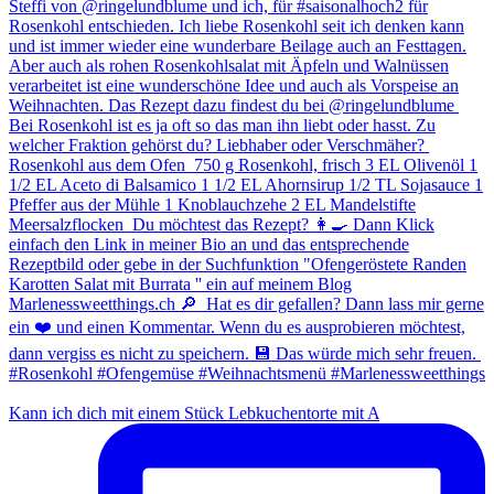
Kann ich dich mit einem Stück Lebkuchentorte mit A