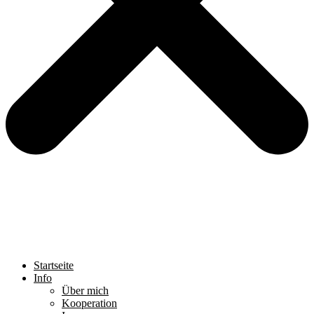
Startseite
Info
Über mich
Kooperation