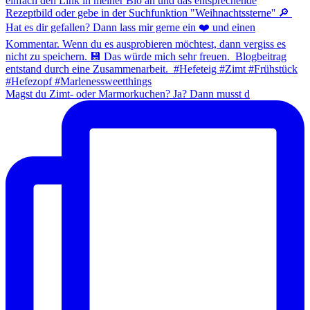
Magst du Zimt- oder Marmorkuchen? Ja? Dann musst d