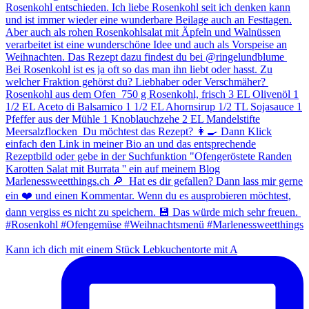
Kann ich dich mit einem Stück Lebkuchentorte mit A