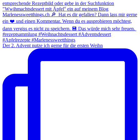
Der 2. Advent nutze ich gerne für die ersten Weihn