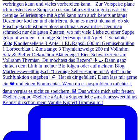
Kennst du schon mein Vanille Kipferl Tiramisu mit