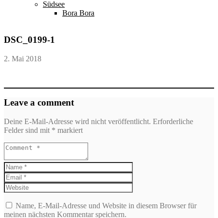
Südsee
Bora Bora
DSC_0199-1
2. Mai 2018
Leave a comment
Deine E-Mail-Adresse wird nicht veröffentlicht.
Erforderliche
Felder sind mit
*
markiert
Name, E-Mail-Adresse und Website in diesem Browser für
meinen nächsten Kommentar speichern.