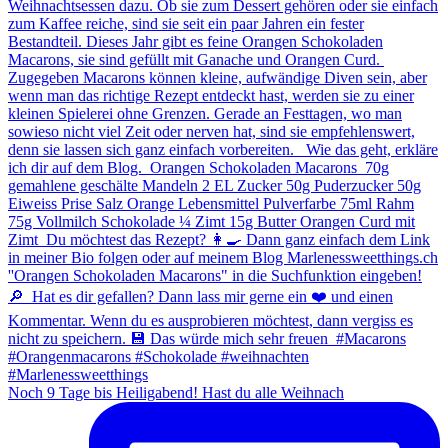
Noch 9 Tage bis Heiligabend! Hast du alle Weihnach