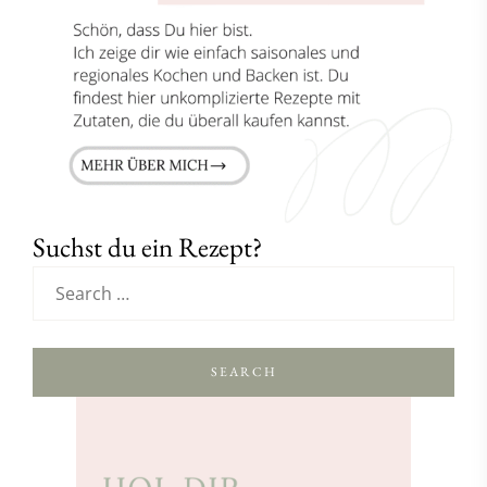
Suchst du ein Rezept?
SEARCH