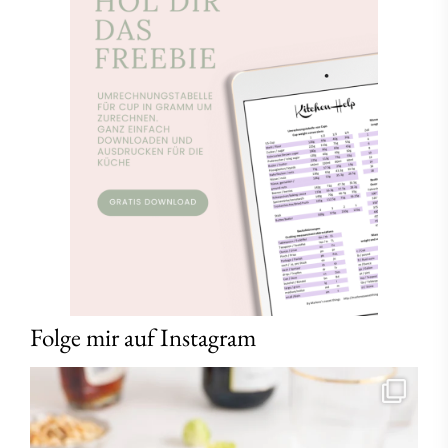
Folge mir auf Instagram