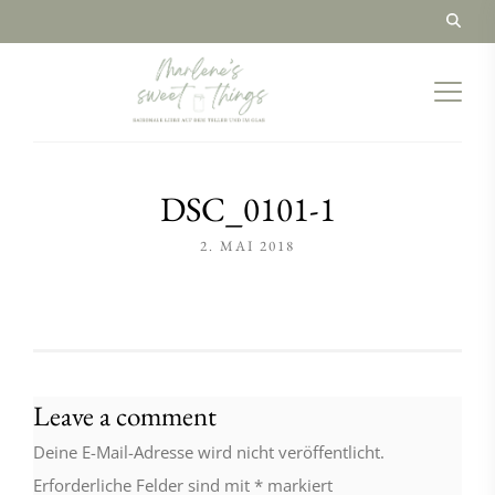
DSC_0101-1
2. MAI 2018
Leave a comment
Deine E-Mail-Adresse wird nicht veröffentlicht.
Erforderliche Felder sind mit
*
markiert