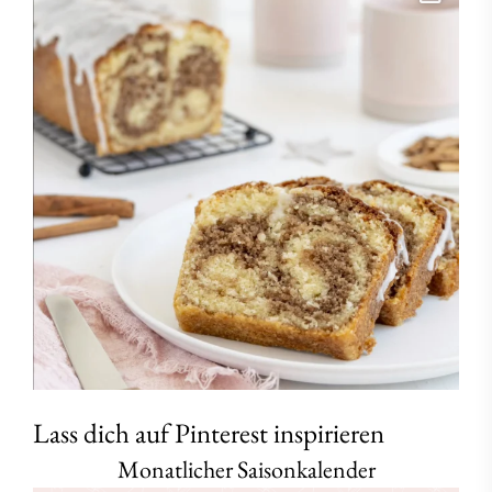
Lass dich auf Pinterest inspirieren
Monatlicher Saisonkalender