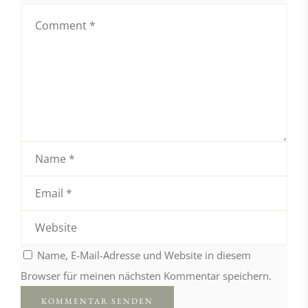
Name, E-Mail-Adresse und Website in diesem
Browser für meinen nächsten Kommentar speichern.