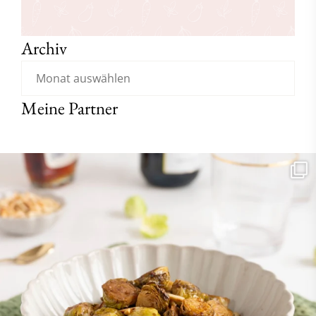
Archiv
Meine Partner