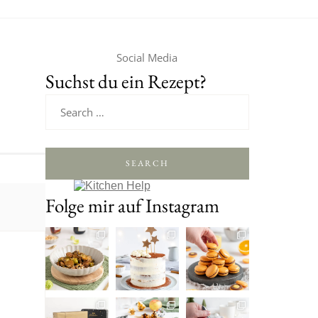
Social Media
Suchst du ein Rezept?
SEARCH
Folge mir auf Instagram