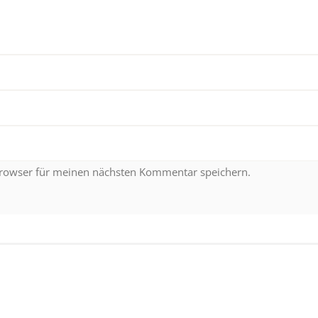
Browser für meinen nächsten Kommentar speichern.