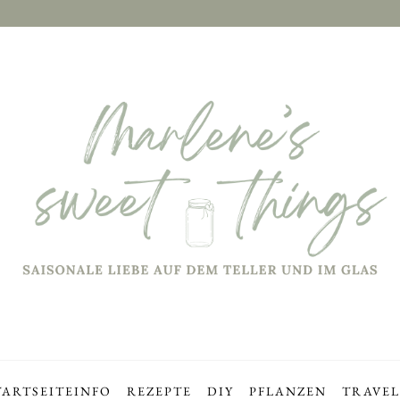
TARTSEITE
INFO
REZEPTE
DIY
PFLANZEN
TRAVEL