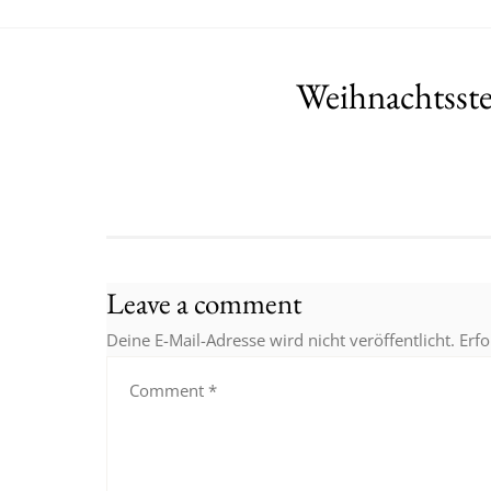
Weihnachtsst
Leave a comment
Deine E-Mail-Adresse wird nicht veröffentlicht.
Erfo