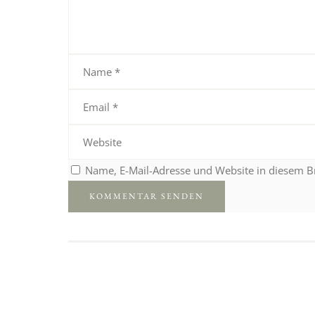
Name, E-Mail-Adresse und Website in diesem 