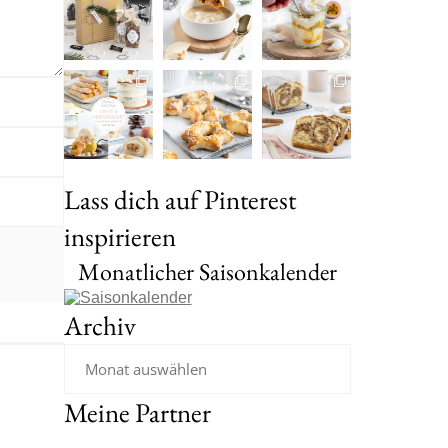
Lass dich auf Pinterest
inspirieren
Monatlicher Saisonkalender
Archiv
Meine Partner