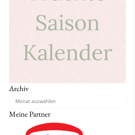
Archiv
Meine Partner