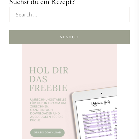
Suchst du ein Rezept?
SEARCH