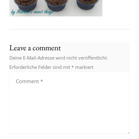
Leave a comment
Deine E-Mail-Adresse wird nicht veröffentlicht.
Erforderliche Felder sind mit
*
markiert