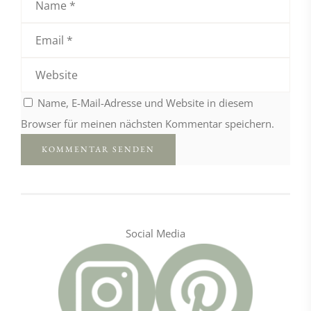
Name, E-Mail-Adresse und Website in diesem
Browser für meinen nächsten Kommentar speichern.
Social Media