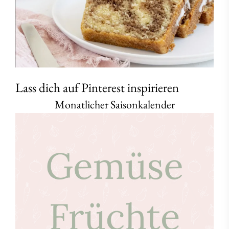
Lass dich auf Pinterest inspirieren
Monatlicher Saisonkalender