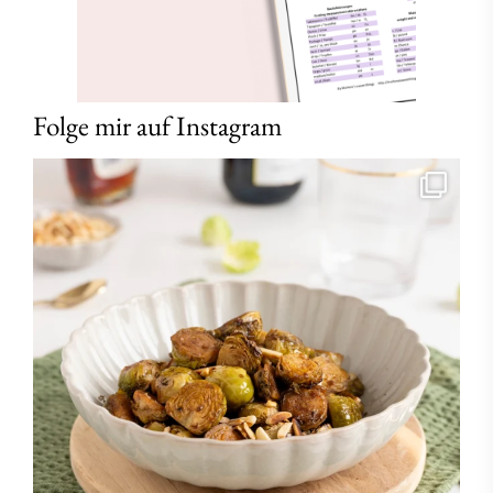
Folge mir auf Instagram