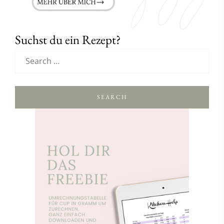
Suchst du ein Rezept?
SEARCH