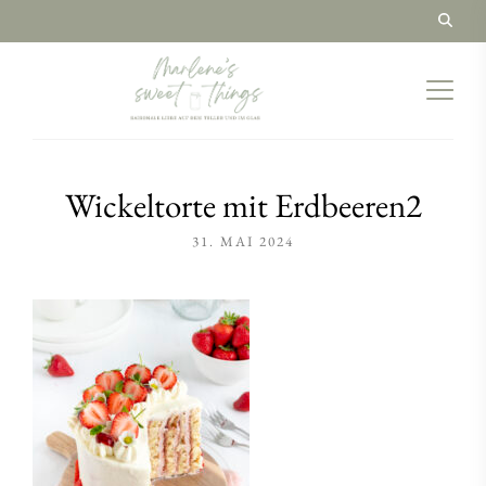
Wickeltorte mit Erdbeeren2
31. MAI 2024