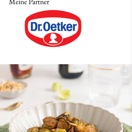
Meine Partner