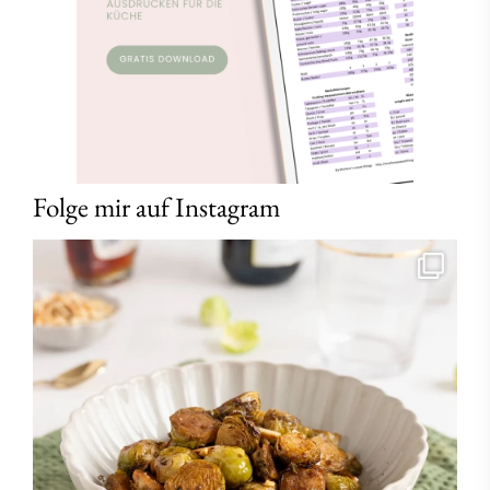
Folge mir auf Instagram