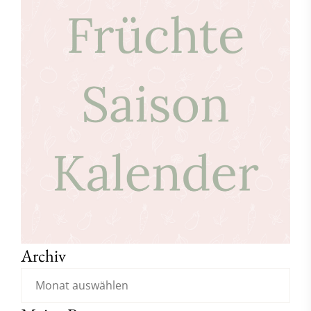
Archiv