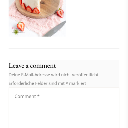
Leave a comment
Deine E-Mail-Adresse wird nicht veröffentlicht.
Erforderliche Felder sind mit
*
markiert