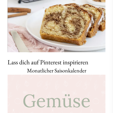
Lass dich auf Pinterest inspirieren
Monatlicher Saisonkalender