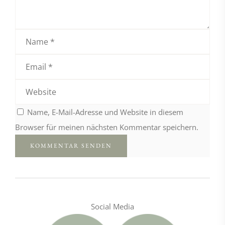
Name, E-Mail-Adresse und Website in diesem
Browser für meinen nächsten Kommentar speichern.
Social Media