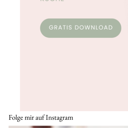
Folge mir auf Instagram