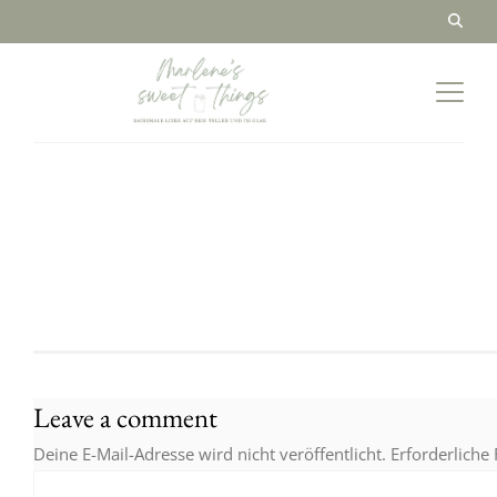
Leave a comment
Deine E-Mail-Adresse wird nicht veröffentlicht.
Erforderliche