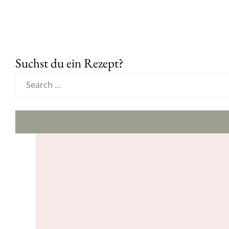
Suchst du ein Rezept?