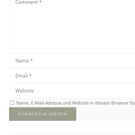
Name, E-Mail-Adresse und Website in diesem Browser f