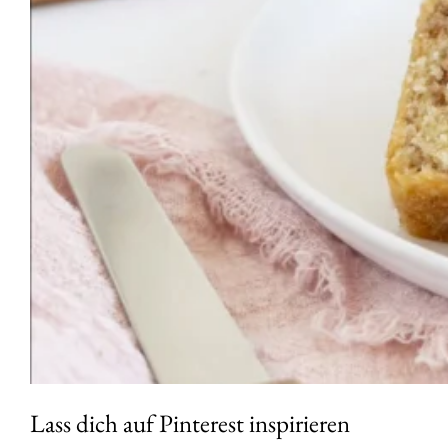
Lass dich auf Pinterest inspirieren