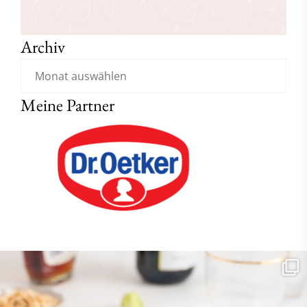
Archiv
Meine Partner