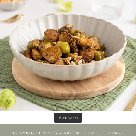
Mehr laden
COPYRIGHT © 2025 MARLENE'S SWEET THINGS