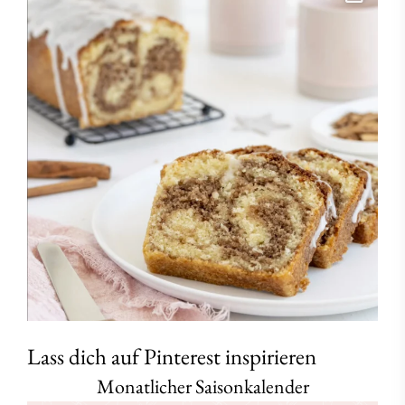
Lass dich auf Pinterest inspirieren
Monatlicher Saisonkalender