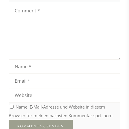
Name, E-Mail-Adresse und Website in diesem
Browser für meinen nächsten Kommentar speichern.