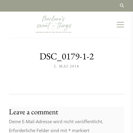
DSC_0179-1-2
2. MAI 2018
Leave a comment
Deine E-Mail-Adresse wird nicht veröffentlicht.
Erforderliche Felder sind mit
*
markiert