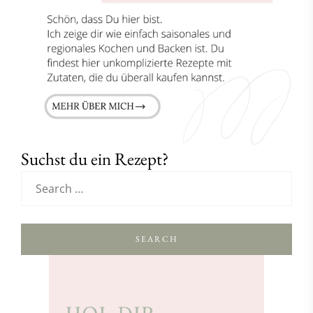
Suchst du ein Rezept?
SEARCH