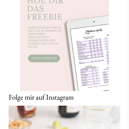
Folge mir auf Instagram