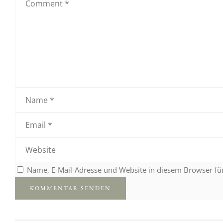
Name, E-Mail-Adresse und Website in diesem Browser f