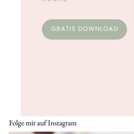
Folge mir auf Instagram