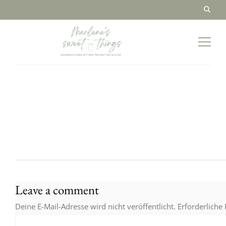
Leave a comment
Deine E-Mail-Adresse wird nicht veröffentlicht.
Erforderliche