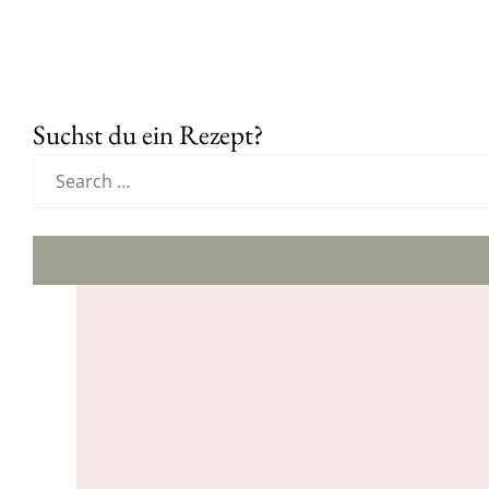
Suchst du ein Rezept?