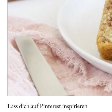
Lass dich auf Pinterest inspirieren