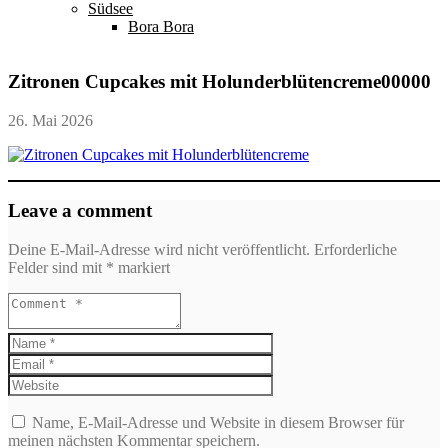
Südsee
Bora Bora
Zitronen Cupcakes mit Holunderblütencreme00000
26. Mai 2026
Leave a comment
Deine E-Mail-Adresse wird nicht veröffentlicht.
Erforderliche
Felder sind mit
*
markiert
Name, E-Mail-Adresse und Website in diesem Browser für
meinen nächsten Kommentar speichern.