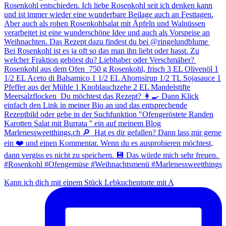
Kann ich dich mit einem Stück Lebkuchentorte mit A