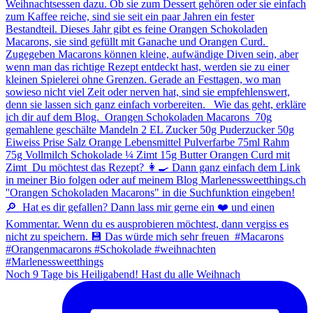
Noch 9 Tage bis Heiligabend! Hast du alle Weihnach