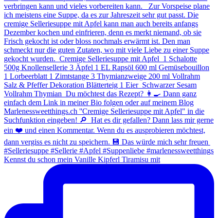
Kennst du schon mein Vanille Kipferl Tiramisu mit