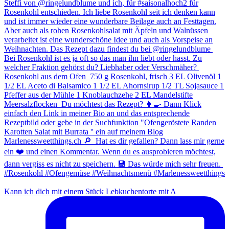
Kann ich dich mit einem Stück Lebkuchentorte mit A