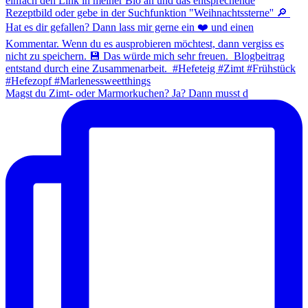
Magst du Zimt- oder Marmorkuchen? Ja? Dann musst d