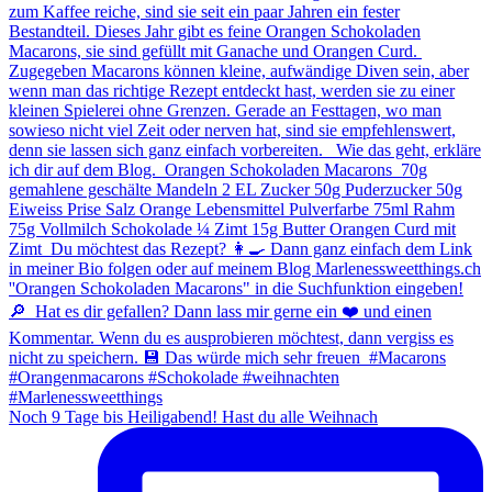
Noch 9 Tage bis Heiligabend! Hast du alle Weihnach