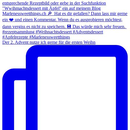
Der 2. Advent nutze ich gerne für die ersten Weihn