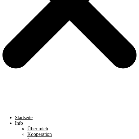
Startseite
Info
Über mich
Kooperation