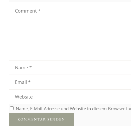
Name, E-Mail-Adresse und Website in diesem Browser f