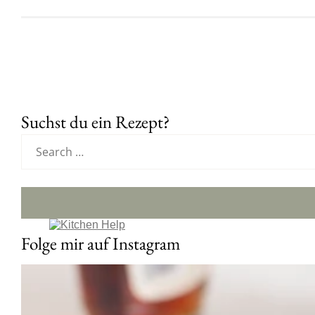
Suchst du ein Rezept?
Folge mir auf Instagram