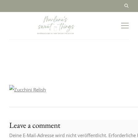
Leave a comment
Deine E-Mail-Adresse wird nicht veröffentlicht.
Erforderliche