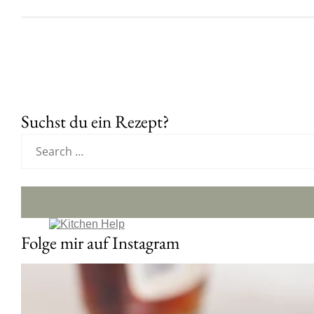
Suchst du ein Rezept?
Folge mir auf Instagram