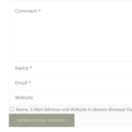
Name, E-Mail-Adresse und Website in diesem Browser f