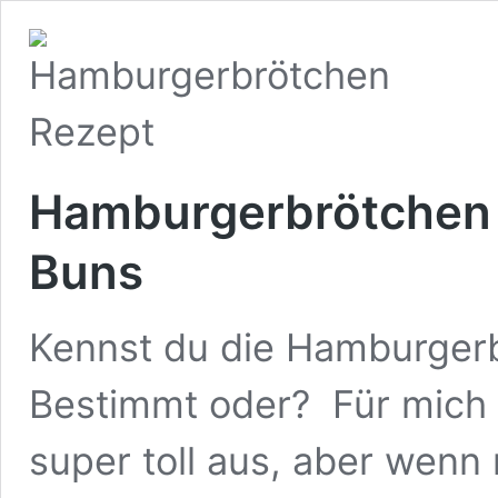
Hamburgerbrötchen –
Buns
Kennst du die Hamburger
Bestimmt oder? Für mich s
super toll aus, aber wenn