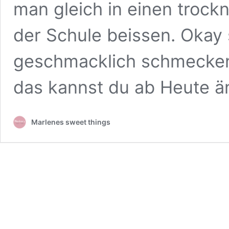
man gleich in einen tro
der Schule beissen. Okay 
geschmacklich schmecken 
das kannst du ab Heute 
Marlenes sweet things