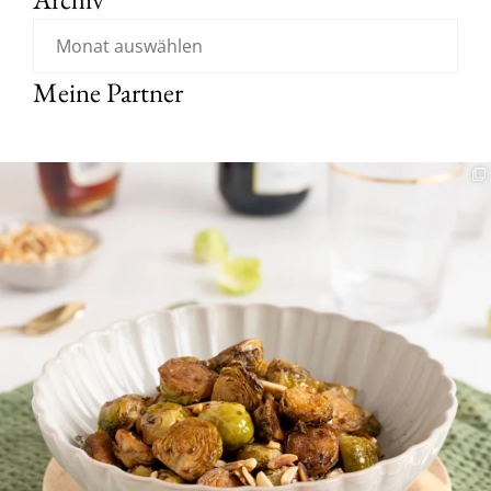
Meine Partner