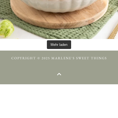
Mehr laden
COPYRIGHT © 2025 MARLENE'S SWEET THINGS