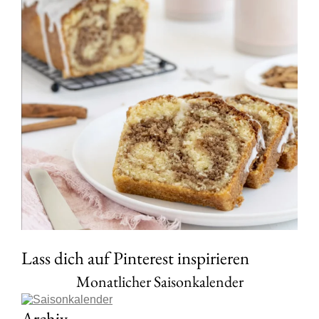
Lass dich auf Pinterest inspirieren
Monatlicher Saisonkalender
Archiv