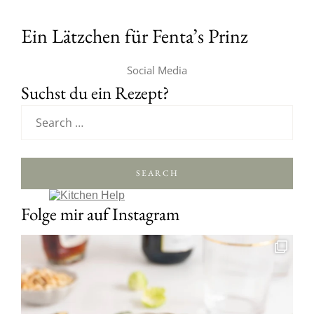
Ein Lätzchen für Fenta’s Prinz
Social Media
Suchst du ein Rezept?
SEARCH
Folge mir auf Instagram