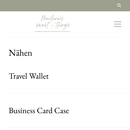
Nähen
Travel Wallet
Business Card Case