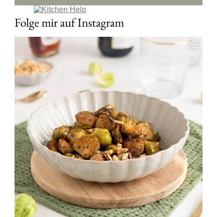
Folge mir auf Instagram