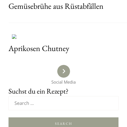
Gemüsebrühe aus Rüstabfällen
Aprikosen Chutney
Social Media
Suchst du ein Rezept?
SEARCH