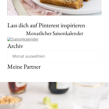
Lass dich auf Pinterest inspirieren
Monatlicher Saisonkalender
Archiv
Meine Partner