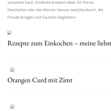
umsetzen kann. Entdecke kreative Ideen für Vorrat,
Geschenke oder den kleinen Genuss zwischendurch, die
Freude bringen und Gaumen begeistern.
Rezepte zum Einkochen – meine liebst
Orangen Curd mit Zimt