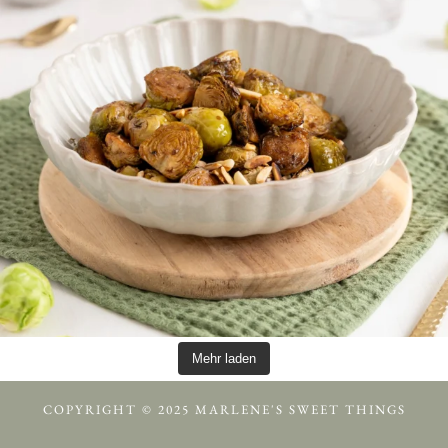
Mehr laden
COPYRIGHT © 2025 MARLENE'S SWEET THINGS