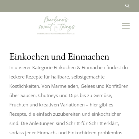
Einkochen und Einmachen
In unserer Kategorie Einkochen & Einmachen findest du
leckere Rezepte für haltbare, selbstgemachte
Köstlichkeiten. Von Marmeladen, Gelees und Konfitüren
über Saucen, Chutneys und Dips bis zu Gemüse,
Früchten und kreativen Variationen – hier gibt es
Rezepte, die einfach zuzubereiten und einkochsicher
sind. Die Anleitungen sind Schritt-für-Schritt erklärt,
sodass jeder Einmach- und Einkochideen problemlos