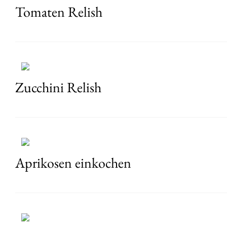
Tomaten Relish
Zucchini Relish
Aprikosen einkochen