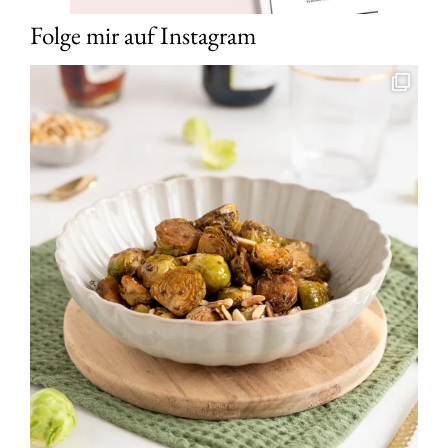
Folge mir auf Instagram