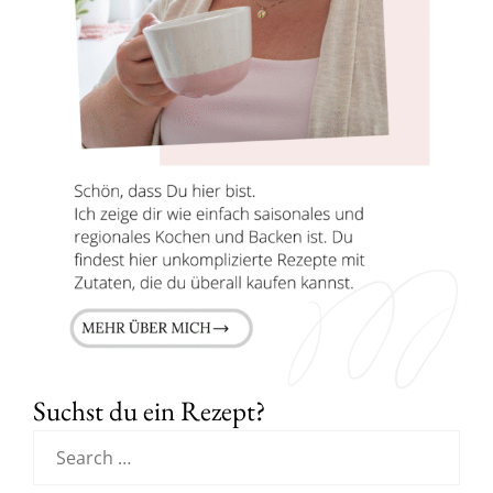
Suchst du ein Rezept?