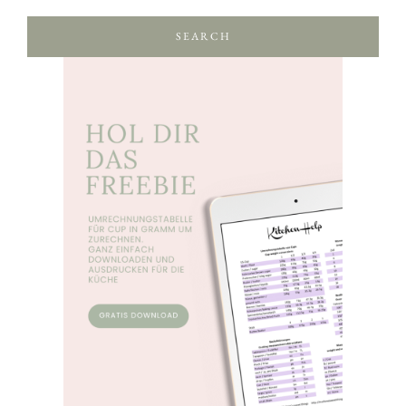
SEARCH