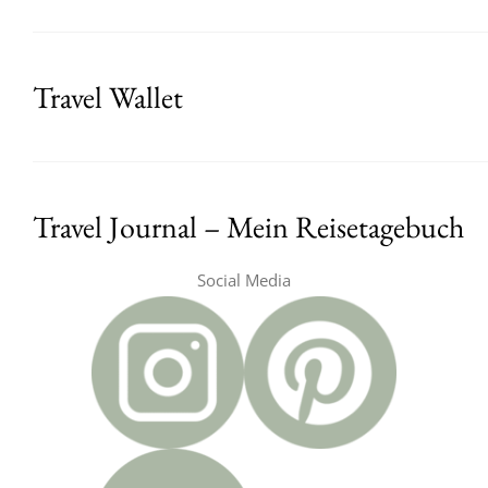
Travel Wallet
Travel Journal – Mein Reisetagebuch
Social Media