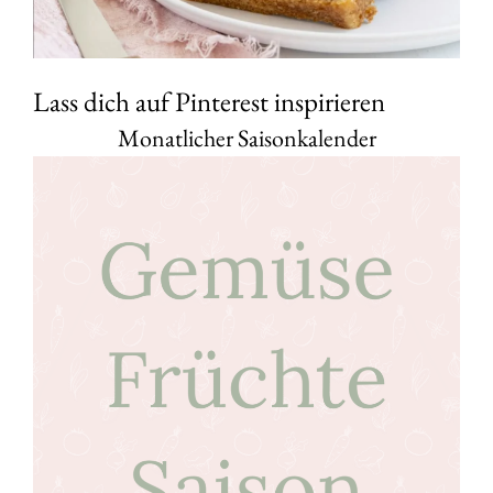
Lass dich auf Pinterest inspirieren
Monatlicher Saisonkalender