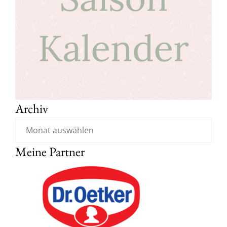
Archiv
Meine Partner