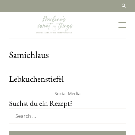
Samichlaus
Lebkuchenstiefel
Social Media
Suchst du ein Rezept?