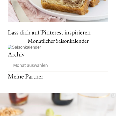
Lass dich auf Pinterest inspirieren
Monatlicher Saisonkalender
Archiv
Meine Partner