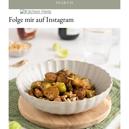
SEARCH
Folge mir auf Instagram