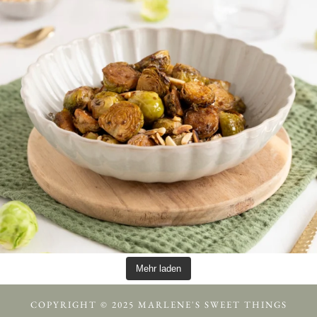
Mehr laden
COPYRIGHT © 2025 MARLENE'S SWEET THINGS