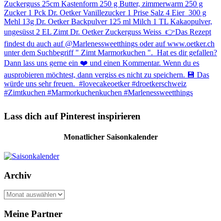
Lass dich auf Pinterest inspirieren
Monatlicher Saisonkalender
Archiv
Archiv
Meine Partner