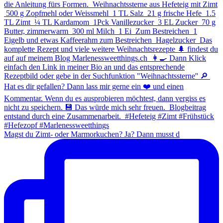
Magst du Zimt- oder Marmorkuchen? Ja? Dann musst d