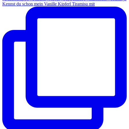
Kennst du schon mein Vanille Kipferl Tiramisu mit