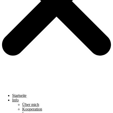
Startseite
Info
Über mich
Kooperation