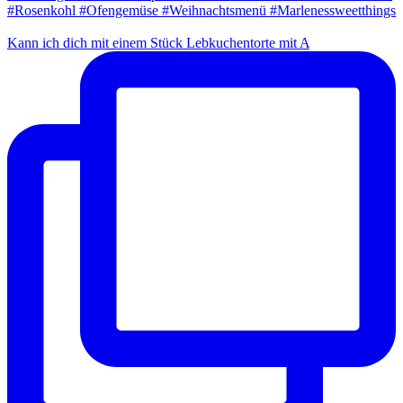
Kann ich dich mit einem Stück Lebkuchentorte mit A