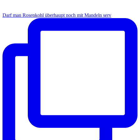
Darf man Rosenkohl überhaupt noch mit Mandeln serv