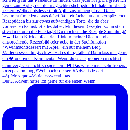
Der 2. Advent nutze ich gerne für die ersten Weihn