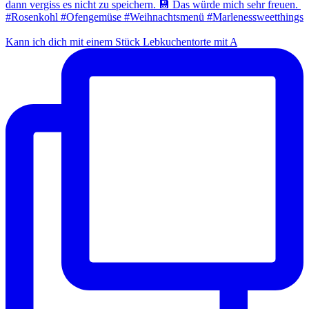
Kann ich dich mit einem Stück Lebkuchentorte mit A