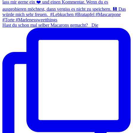
Hast du schon mal selber Macarons gemacht? ⁠ ⁠ Die