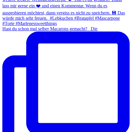
Hast du schon mal selber Macarons gemacht? ⁠ ⁠ Die