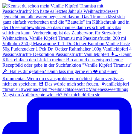
Magst du Apfelrezepte wie ich? Für mich dürfen sie