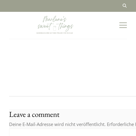
Leave a comment
Deine E-Mail-Adresse wird nicht veröffentlicht.
Erforderliche