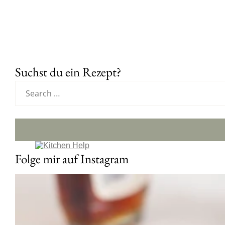
Suchst du ein Rezept?
Folge mir auf Instagram