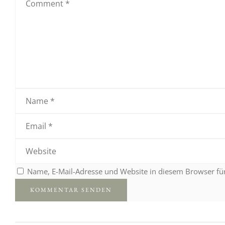
Name, E-Mail-Adresse und Website in diesem Browser f