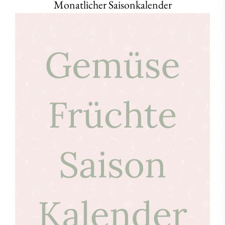
Monatlicher Saisonkalender