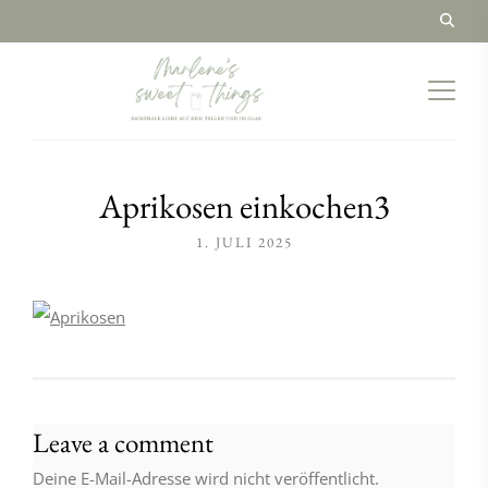
Aprikosen einkochen3
1. JULI 2025
Leave a comment
Deine E-Mail-Adresse wird nicht veröffentlicht.