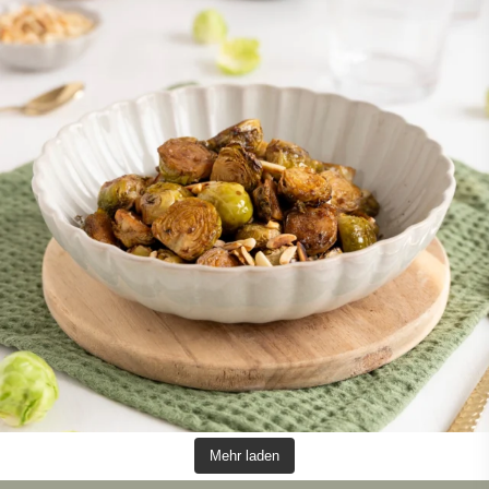
Mehr laden