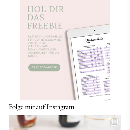
Folge mir auf Instagram