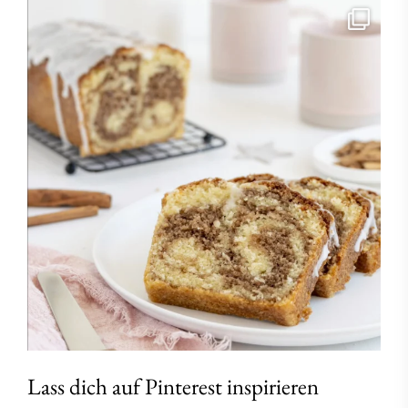
Lass dich auf Pinterest inspirieren