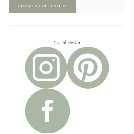
Social Media