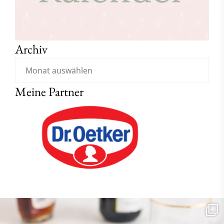
Archiv
Meine Partner