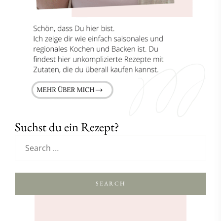
Suchst du ein Rezept?
SEARCH