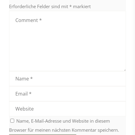
Erforderliche Felder sind mit
*
markiert
Name, E-Mail-Adresse und Website in diesem
Browser für meinen nächsten Kommentar speichern.